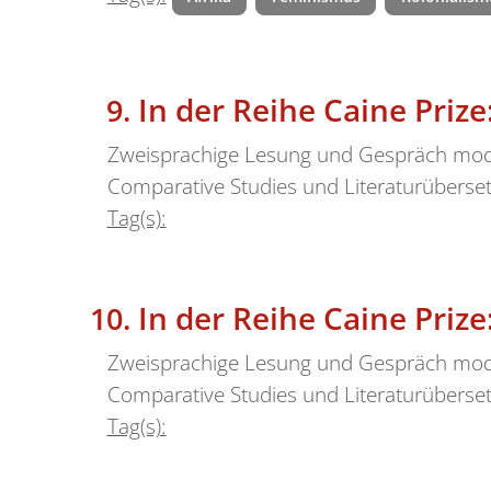
In der Reihe Caine Prize
Zweisprachige Lesung und Gespräch moder
Comparative Studies und Literaturüberse
Tag(s):
In der Reihe Caine Priz
Zweisprachige Lesung und Gespräch moder
Comparative Studies und Literaturüberset
Tag(s):