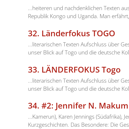
...heiteren und nachdenklichen Texten au
Republik Kongo und Uganda. Man erfährt,
32.
Länderfokus TOGO
...literarischen Texten Aufschluss über
unser Blick auf Togo und die deutsche Ko
33.
LÄNDERFOKUS Togo
...literarischen Texten Aufschluss über 
unser Blick auf Togo und die deutsche Kol
34.
#2: Jennifer N. Makum
...Kamerun), Karen Jennings (Südafrika),
Kurzgeschichten. Das Besondere: Die Ges