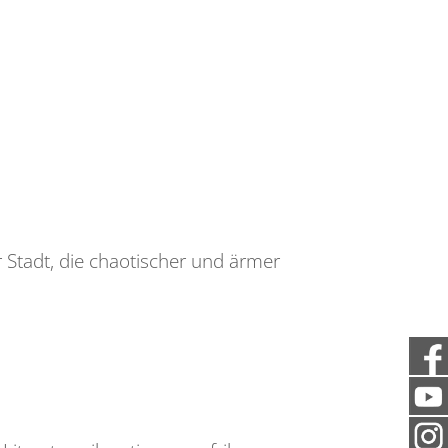
r Stadt, die chaotischer und ärmer