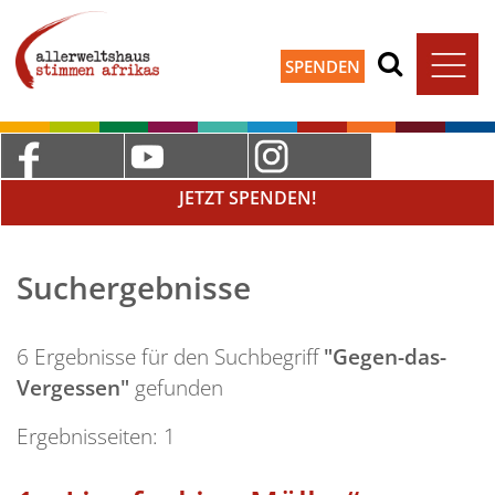
SPENDEN
JETZT SPENDEN!
Suchergebnisse
6 Ergebnisse für den Suchbegriff
"Gegen-das-
Vergessen"
gefunden
Ergebnisseiten:
1