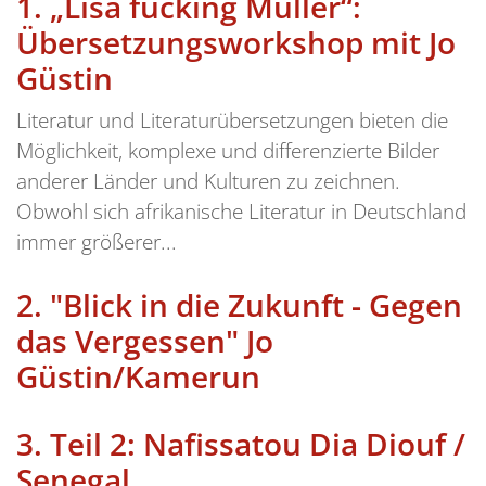
1.
„Lisa fucking Müller“:
Übersetzungsworkshop mit Jo
Güstin
Literatur und Literaturübersetzungen bieten die
Möglichkeit, komplexe und differenzierte Bilder
anderer Länder und Kulturen zu zeichnen.
Obwohl sich afrikanische Literatur in Deutschland
immer größerer...
2.
"Blick in die Zukunft - Gegen
das Vergessen" Jo
Güstin/Kamerun
3.
Teil 2: Nafissatou Dia Diouf /
Senegal