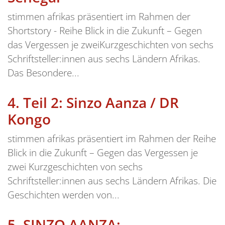
stimmen afrikas präsentiert im Rahmen der
Shortstory - Reihe Blick in die Zukunft – Gegen
das Vergessen je zweiKurzgeschichten von sechs
Schriftsteller:innen aus sechs Ländern Afrikas.
Das Besondere...
4.
Teil 2: Sinzo Aanza / DR
Kongo
stimmen afrikas präsentiert im Rahmen der Reihe
Blick in die Zukunft – Gegen das Vergessen je
zwei Kurzgeschichten von sechs
Schriftsteller:innen aus sechs Ländern Afrikas. Die
Geschichten werden von...
5.
SINZO AANZA: