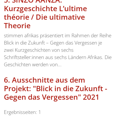
Kurzgeschichte L’ultime
théorie / Die ultimative
Theorie
stimmen afrikas präsentiert im Rahmen der Reihe
Blick in die Zukunft – Gegen das Vergessen je
zwei Kurzgeschichten von sechs
Schriftsteller:innen aus sechs Ländern Afrikas. Die
Geschichten werden von...
6.
Ausschnitte aus dem
Projekt: "Blick in die Zukunft -
Gegen das Vergessen" 2021
Ergebnisseiten:
1