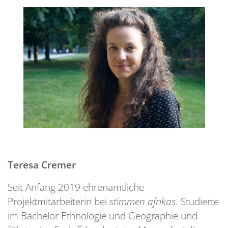
Teresa Cremer
Seit Anfang 2019 ehrenamtliche
Projektmitarbeiterin bei
stimmen afrikas
. Studierte
im Bachelor Ethnologie und Geographie und