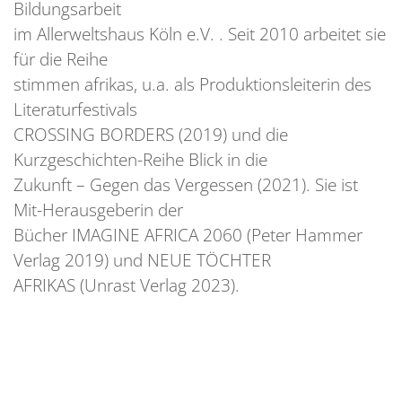
Bildungsarbeit
im Allerweltshaus Köln e.V. . Seit 2010 arbeitet sie
für die Reihe
stimmen afrikas, u.a. als Produktionsleiterin des
Literaturfestivals
CROSSING BORDERS (2019) und die
Kurzgeschichten-Reihe Blick in die
Zukunft – Gegen das Vergessen (2021). Sie ist
Mit-Herausgeberin der
Bücher IMAGINE AFRICA 2060 (Peter Hammer
Verlag 2019) und NEUE TÖCHTER
AFRIKAS (Unrast Verlag 2023).