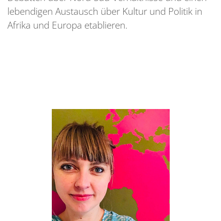
lebendigen Austausch über Kultur und Politik in
Afrika und Europa etablieren.