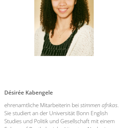
Désirée Kabengele
ehrenamtliche Mitarbeiterin bei
stimmen afrikas
.
Sie studiert an der Universität Bonn English
Studies und Politik und Gesellschaft mit einem