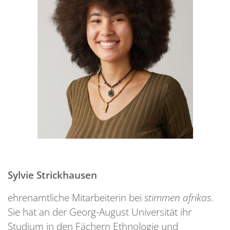
Sylvie Strickhausen
ehrenamtliche Mitarbeiterin bei
stimmen afrikas
.
Sie hat an der Georg-August Universität ihr
Studium in den Fächern Ethnologie und