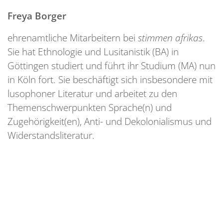
Freya Borger
ehrenamtliche Mitarbeitern bei
stimmen afrikas
.
Sie hat Ethnologie und Lusitanistik (BA) in
Göttingen studiert und führt ihr Studium (MA) nun
in Köln fort. Sie beschäftigt sich insbesondere mit
lusophoner Literatur und arbeitet zu den
Themenschwerpunkten Sprache(n) und
Zugehörigkeit(en), Anti- und Dekolonialismus und
Widerstandsliteratur.