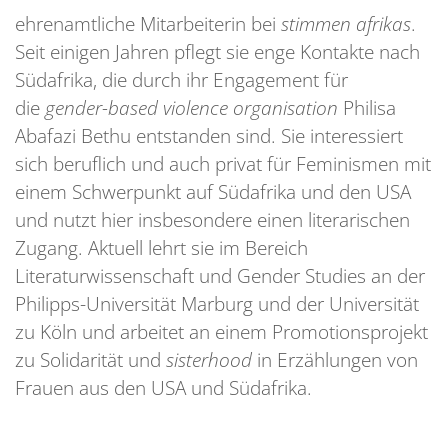
ehrenamtliche Mitarbeiterin bei
stimmen afrikas
.
Seit einigen Jahren pflegt sie enge Kontakte nach
Südafrika, die durch ihr Engagement für
die
gender-based violence organisation
Philisa
Abafazi Bethu entstanden sind. Sie interessiert
sich beruflich und auch privat für Feminismen mit
einem Schwerpunkt auf Südafrika und den USA
und nutzt hier insbesondere einen literarischen
Zugang. Aktuell lehrt sie im Bereich
Literaturwissenschaft und Gender Studies an der
Philipps-Universität Marburg und der Universität
zu Köln und arbeitet an einem Promotionsprojekt
zu Solidarität und
sisterhood
in Erzählungen von
Frauen aus den USA und Südafrika.