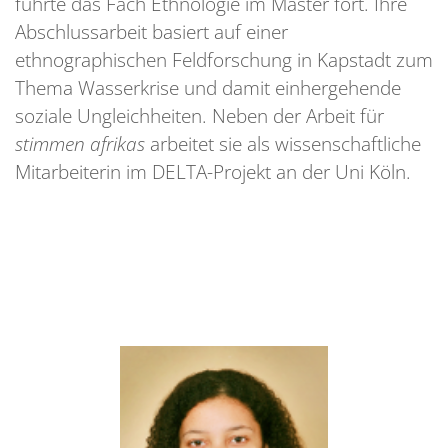
führte das Fach Ethnologie im Master fort. Ihre
Abschlussarbeit basiert auf einer
ethnographischen Feldforschung in Kapstadt zum
Thema Wasserkrise und damit einhergehende
soziale Ungleichheiten. Neben der Arbeit für
stimmen afrikas
arbeitet sie als wissenschaftliche
Mitarbeiterin im DELTA-Projekt an der Uni Köln.