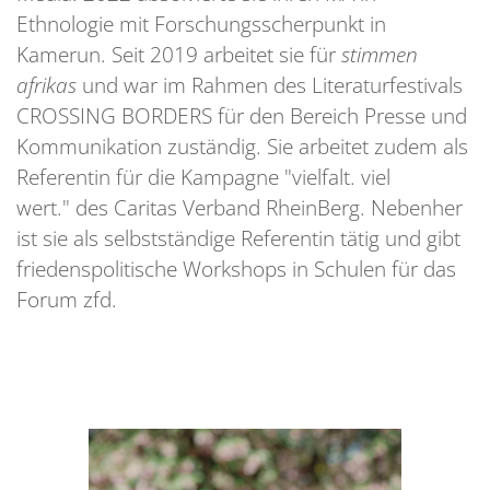
Ethnologie mit Forschungsscherpunkt in
Kamerun. Seit 2019 arbeitet sie für
stimmen
afrikas
und war im Rahmen des Literaturfestivals
CROSSING BORDERS für den Bereich Presse und
Kommunikation zuständig. Sie arbeitet zudem als
Referentin für die Kampagne "vielfalt. viel
wert." des Caritas Verband RheinBerg. Nebenher
ist sie als selbstständige Referentin tätig und gibt
friedenspolitische Workshops in Schulen für das
Forum zfd.