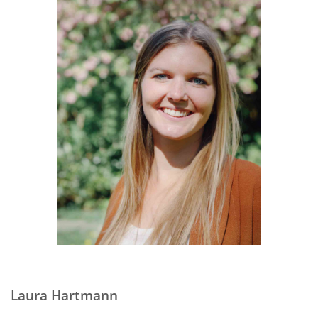
Laura Hartmann