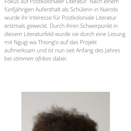
Fokus auf Postkolonialer Literatur. Nach einem
fünfjährigen Aufenthalt als Schülerin in Nairobi
wurde ihr Interesse für Postkoloniale Literatur
erstmals geweckt. Durch ihren Schwerpunkt in
diesem Literaturfeld wurde sie durch eine Lesung
mit Ngugi wa Thiong’o auf das Projekt
aufmerksam und ist nun seit Anfang des Jahres
bei
stimmen afrikas
dabei.