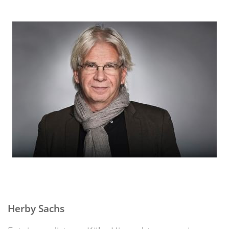
Herby Sachs