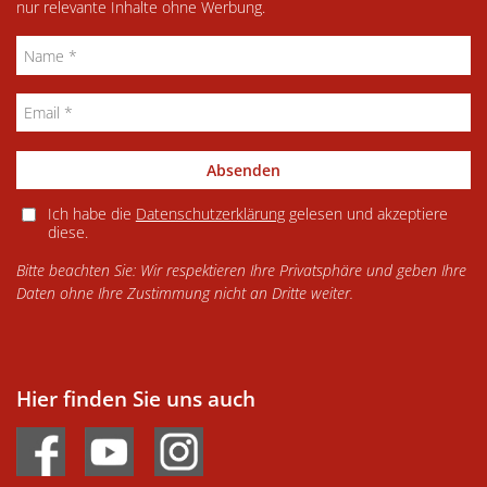
nur relevante Inhalte ohne Werbung.
Absenden
Ich habe die
Datenschutzerklärung
gelesen und akzeptiere
diese.
Bitte beachten Sie: Wir respektieren Ihre Privatsphäre und geben Ihre
Daten ohne Ihre Zustimmung nicht an Dritte weiter.
Hier finden Sie uns auch