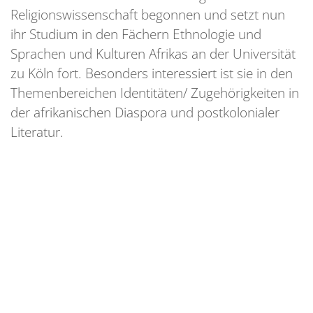
Religionswissenschaft begonnen und setzt nun
ihr Studium in den Fächern Ethnologie und
Sprachen und Kulturen Afrikas an der Universität
zu Köln fort. Besonders interessiert ist sie in den
Themenbereichen Identitäten/ Zugehörigkeiten in
der afrikanischen Diaspora und postkolonialer
Literatur.