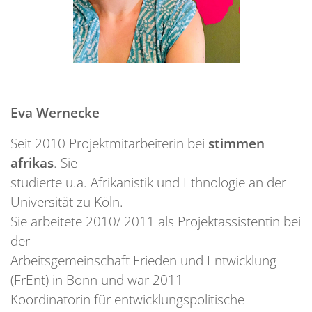
Eva Wernec
ke
Seit 2010 Projektmitarbeiterin bei
stimmen
afrikas
. Sie
studierte u.a. Afrikanistik und Ethnologie an der
Universität zu Köln.
Sie arbeitete 2010/ 2011 als Projektassistentin bei
der
Arbeitsgemeinschaft Frieden und Entwicklung
(FrEnt) in Bonn und war 2011
Koordinatorin für entwicklungspolitische