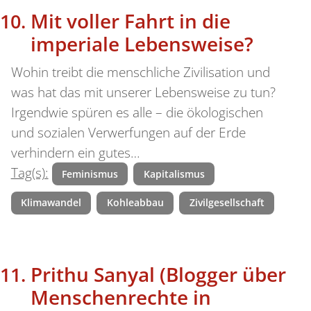
Mit voller Fahrt in die
imperiale Lebensweise?
Wohin treibt die menschliche Zivilisation und
was hat das mit unserer Lebensweise zu tun?
Irgendwie spüren es alle – die ökologischen
und sozialen Verwerfungen auf der Erde
verhindern ein gutes…
Tag(s):
Feminismus
Kapitalismus
Klimawandel
Kohleabbau
Zivilgesellschaft
Prithu Sanyal (Blogger über
Menschenrechte in