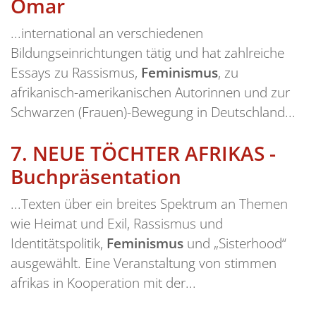
Omar
...international an verschiedenen
Bildungseinrichtungen tätig und hat zahlreiche
Essays zu Rassismus,
Feminismus
, zu
afrikanisch-amerikanischen Autorinnen und zur
Schwarzen (Frauen)-Bewegung in Deutschland...
7.
NEUE TÖCHTER AFRIKAS -
Buchpräsentation
...Texten über ein breites Spektrum an Themen
wie Heimat und Exil, Rassismus und
Identitätspolitik,
Feminismus
und „Sisterhood“
ausgewählt. Eine Veranstaltung von stimmen
afrikas in Kooperation mit der...