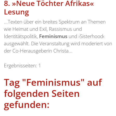
8.
»Neue Töchter Afrikas«
Lesung
...Texten über ein breites Spektrum an Themen
wie Heimat und Exil, Rassismus und
Identitätspolitik,
Feminismus
und ›Sisterhood‹
ausgewählt. Die Veranstaltung wird moderiert von
der Co-Herausgeberin Christa...
Ergebnisseiten:
1
Tag "Feminismus" auf
folgenden Seiten
gefunden: