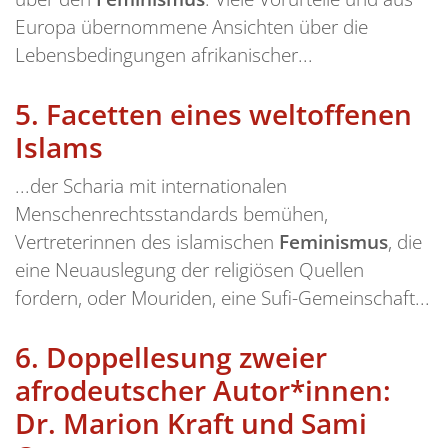
Europa übernommene Ansichten über die
Lebensbedingungen afrikanischer...
5.
Facetten eines weltoffenen
Islams
...der Scharia mit internationalen
Menschenrechtsstandards bemühen,
Vertreterinnen des islamischen
Feminismus
, die
eine Neuauslegung der religiösen Quellen
fordern, oder Mouriden, eine Sufi-Gemeinschaft...
6.
Doppellesung zweier
afrodeutscher Autor*innen:
Dr. Marion Kraft und Sami