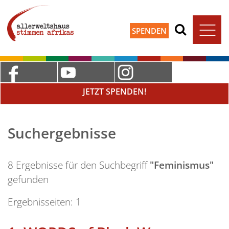
SPENDEN
JETZT SPENDEN!
Suchergebnisse
8 Ergebnisse für den Suchbegriff
"Feminismus"
gefunden
Ergebnisseiten:
1