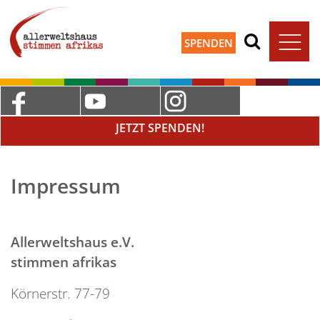
SPENDEN
JETZT SPENDEN!
Impressum
Allerweltshaus e.V.
stimmen afrikas
Körnerstr. 77-79