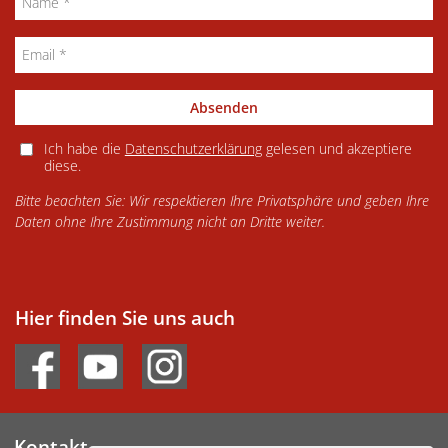
Absenden
Ich habe die
Datenschutzerklärung
gelesen und akzeptiere
diese.
Bitte beachten Sie: Wir respektieren Ihre Privatsphäre und geben Ihre
Daten ohne Ihre Zustimmung nicht an Dritte weiter.
Hier finden Sie uns auch
Kontakt