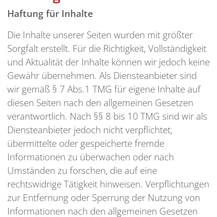
Haftung für Inhalte
Die Inhalte unserer Seiten wurden mit größter
Sorgfalt erstellt. Für die Richtigkeit, Vollständigkeit
und Aktualität der Inhalte können wir jedoch keine
Gewähr übernehmen. Als Diensteanbieter sind
wir gemäß § 7 Abs.1 TMG für eigene Inhalte auf
diesen Seiten nach den allgemeinen Gesetzen
verantwortlich. Nach §§ 8 bis 10 TMG sind wir als
Diensteanbieter jedoch nicht verpflichtet,
übermittelte oder gespeicherte fremde
Informationen zu überwachen oder nach
Umständen zu forschen, die auf eine
rechtswidrige Tätigkeit hinweisen. Verpflichtungen
zur Entfernung oder Sperrung der Nutzung von
Informationen nach den allgemeinen Gesetzen