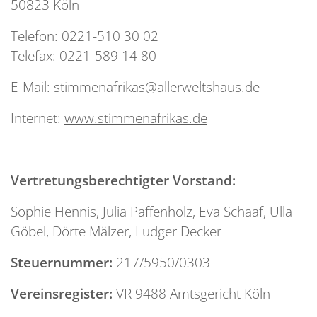
50823 Köln
Telefon: 0221-510 30 02
Telefax: 0221-589 14 80
E-Mail:
stimmenafrikas@allerweltshaus.de
Internet:
www.stimmenafrikas.de
Vertretungsberechtigter Vorstand:
Sophie Hennis, Julia Paffenholz, Eva Schaaf, Ulla
Göbel, Dörte Mälzer, Ludger Decker
Steuernummer:
217/5950/0303
Vereinsregister:
VR 9488 Amtsgericht Köln