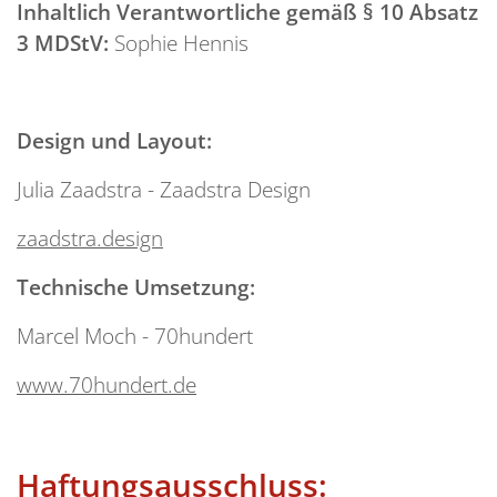
Inhaltlich Verantwortliche gemäß § 10 Absatz
3 MDStV:
Sophie Hennis
Design und Layout:
Julia Zaadstra - Zaadstra Design
zaadstra.design
Technische Umsetzung:
Marcel Moch - 70hundert
www.70hundert.de
Haftungsausschluss: