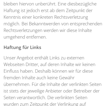
bleiben hiervon unberührt. Eine diesbezügliche
Haftung ist jedoch erst ab dem Zeitpunkt der
Kenntnis einer konkreten Rechtsverletzung
möglich. Bei Bekanntwerden von entsprechenden
Rechtsverletzungen werden wir diese Inhalte
umgehend entfernen.
Haftung für Links
Unser Angebot enthält Links zu externen
Webseiten Dritter, auf deren Inhalte wir keinen
Einfluss haben. Deshalb können wir für diese
fremden Inhalte auch keine Gewähr
übernehmen. Für die Inhalte der verlinkten Seiten
ist stets der jeweilige Anbieter oder Betreiber der
Seiten verantwortlich. Die verlinkten Seiten
wurden zum Zeitpunkt der Verlinkung auf