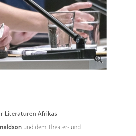
 Literaturen Afrikas
naldson
und dem Theater- und