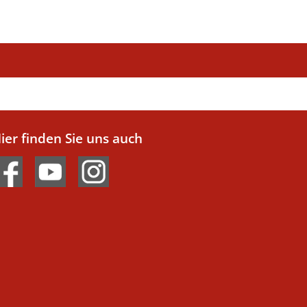
ier finden Sie uns auch