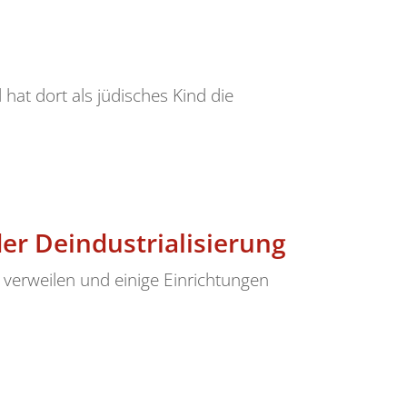
d hat dort als jüdisches Kind die
er Deindustrialisierung
 verweilen und einige Einrichtungen