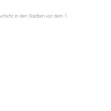
chicht in den Städten vor dem 1.