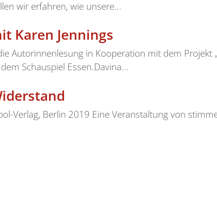
len wir erfahren, wie unsere...
it Karen Jennings
 die Autorinnenlesung in Kooperation mit dem Projekt 
 dem Schauspiel Essen.Davina...
iderstand
pol-Verlag, Berlin 2019 Eine Veranstaltung von stimm