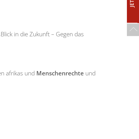
„Blick in die Zukunft – Gegen das
en afrikas und
Menschenrechte
und