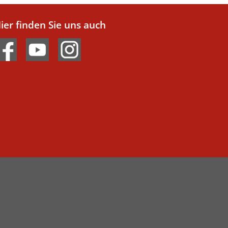
ier finden Sie uns auch