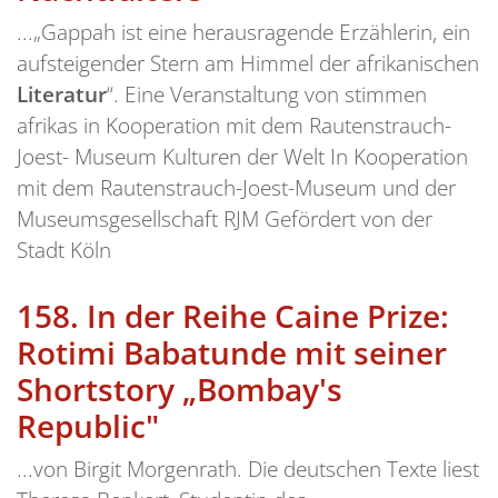
...„Gappah ist eine herausragende Erzählerin, ein
aufsteigender Stern am Himmel der afrikanischen
Literatur
“. Eine Veranstaltung von stimmen
afrikas in Kooperation mit dem Rautenstrauch-
Joest- Museum Kulturen der Welt In Kooperation
mit dem Rautenstrauch-Joest-Museum und der
Museumsgesellschaft RJM Gefördert von der
Stadt Köln
158.
In der Reihe Caine Prize:
Rotimi Babatunde mit seiner
Shortstory „Bombay's
Republic"
...von Birgit Morgenrath. Die deutschen Texte liest