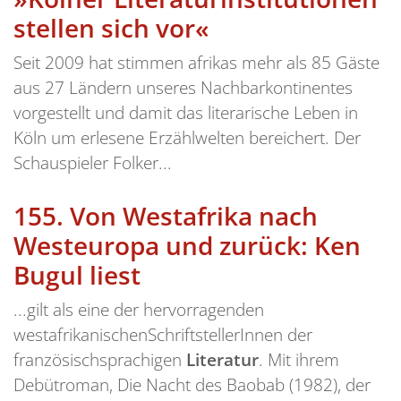
stellen sich vor«
Seit 2009 hat stimmen afrikas mehr als 85 Gäste
aus 27 Ländern unseres Nachbarkontinentes
vorgestellt und damit das literarische Leben in
Köln um erlesene Erzählwelten bereichert. Der
Schauspieler Folker...
155.
Von Westafrika nach
Westeuropa und zurück: Ken
Bugul liest
...gilt als eine der hervorragenden
westafrikanischenSchriftstellerInnen der
französischsprachigen
Literatur
. Mit ihrem
Debütroman, Die Nacht des Baobab (1982), der