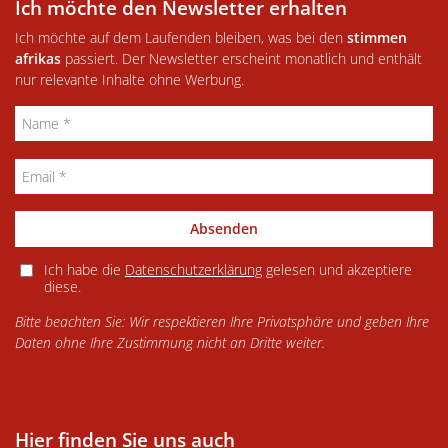
Ich möchte den Newsletter erhalten
Ich möchte auf dem Laufenden bleiben, was bei den
stimmen
afrikas
passiert. Der Newsletter erscheint monatlich und enthält
nur relevante Inhalte ohne Werbung.
Absenden
Ich habe die
Datenschutzerklärung
gelesen und akzeptiere
diese.
Bitte beachten Sie: Wir respektieren Ihre Privatsphäre und geben Ihre
Daten ohne Ihre Zustimmung nicht an Dritte weiter.
Hier finden Sie uns auch