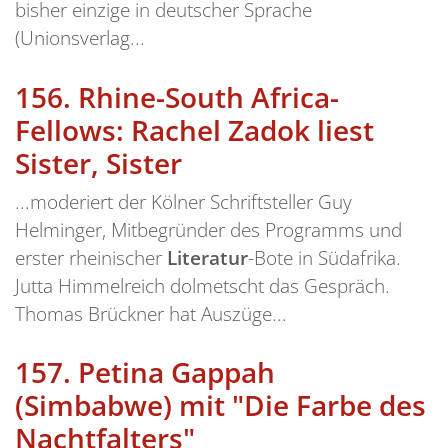
bisher einzige in deutscher Sprache
(Unionsverlag...
156.
Rhine-South Africa-
Fellows: Rachel Zadok liest
Sister, Sister
...moderiert der Kölner Schriftsteller Guy
Helminger, Mitbegründer des Programms und
erster rheinischer
Literatur
-Bote in Südafrika.
Jutta Himmelreich dolmetscht das Gespräch.
Thomas Brückner hat Auszüge...
157.
Petina Gappah
(Simbabwe) mit "Die Farbe des
Nachtfalters"