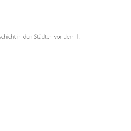
chicht in den Städten vor dem 1.