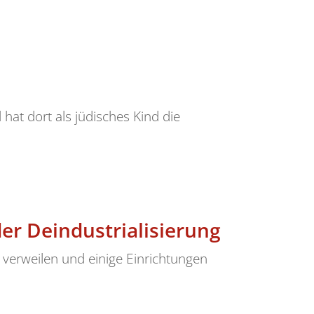
d hat dort als jüdisches Kind die
er Deindustrialisierung
 verweilen und einige Einrichtungen