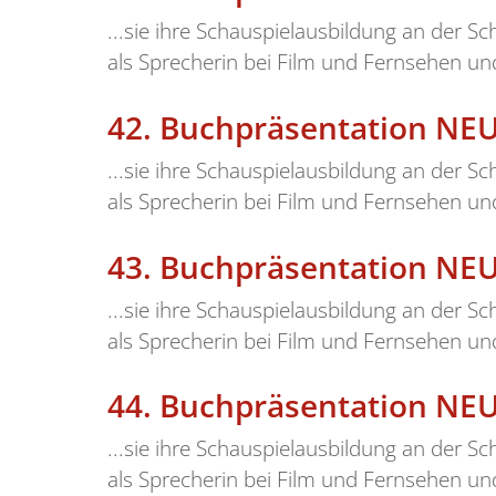
...sie ihre Schauspielausbildung an der Sc
als Sprecherin bei Film und Fernsehen und
42.
Buchpräsentation NEU
...sie ihre Schauspielausbildung an der Sc
als Sprecherin bei Film und Fernsehen und
43.
Buchpräsentation NEU
...sie ihre Schauspielausbildung an der Sc
als Sprecherin bei Film und Fernsehen und
44.
Buchpräsentation NE
...sie ihre Schauspielausbildung an der Sc
als Sprecherin bei Film und Fernsehen und