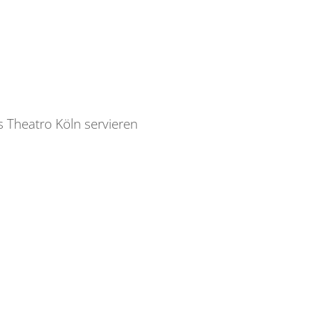
 Theatro Köln servieren