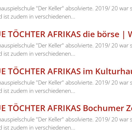
hauspielschule "Der Keller" absolvierte. 2019/ 20 war
 ist zudem in verschiedenen...
E TÖCHTER AFRIKAS die börse | 
hauspielschule "Der Keller" absolvierte. 2019/ 20 war
 ist zudem in verschiedenen...
E TÖCHTER AFRIKAS im Kulturhau
hauspielschule "Der Keller" absolvierte. 2019/ 20 war
 ist zudem in verschiedenen...
UE TÖCHTER AFRIKAS Bochumer Ze
hauspielschule "Der Keller" absolvierte. 2019/ 20 war
 ist zudem in verschiedenen...