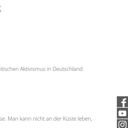
g
itischen Aktivismus in Deutschland.
e. Man kann nicht an der Küste leben,