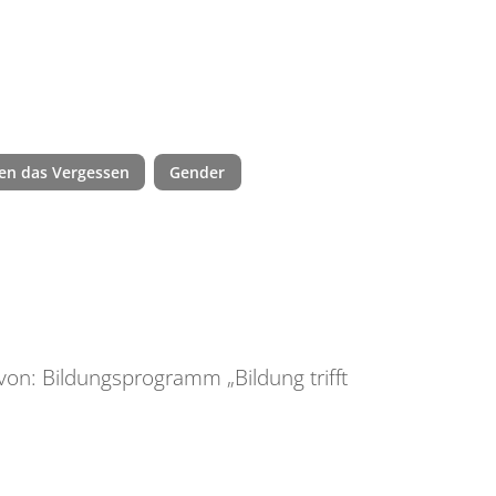
en das Vergessen
Gender
von: Bildungsprogramm „Bildung trifft