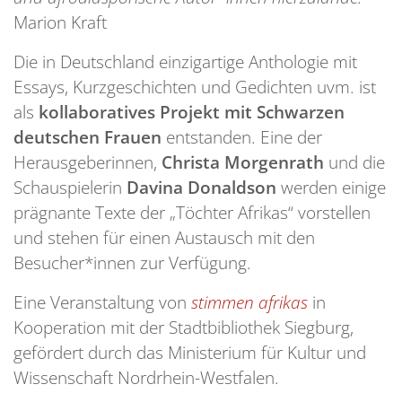
Marion Kraft
Die in Deutschland einzigartige Anthologie mit
Essays, Kurzgeschichten und Gedichten uvm. ist
als
kollaboratives Projekt mit Schwarzen
deutschen Frauen
entstanden. Eine der
Herausgeberinnen,
Christa Morgenrath
und die
Schauspielerin
Davina Donaldson
werden einige
prägnante Texte der „Töchter Afrikas“ vorstellen
und stehen für einen Austausch mit den
Besucher*innen zur Verfügung.
Eine Veranstaltung von
stimmen afrikas
in
Kooperation mit der Stadtbibliothek Siegburg,
gefördert durch das Ministerium für Kultur und
Wissenschaft Nordrhein-Westfalen.