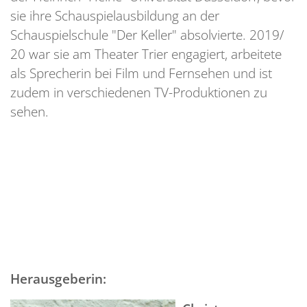
sie ihre Schauspielausbildung an der
Schauspielschule "Der Keller" absolvierte. 2019/
20 war sie am Theater Trier engagiert, arbeitete
als Sprecherin bei Film und Fernsehen und ist
zudem in verschiedenen TV-Produktionen zu
sehen.
Herausgeberin: