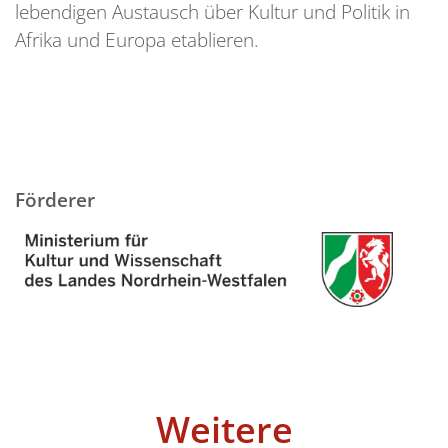
lebendigen Austausch über Kultur und Politik in
Afrika und Europa etablieren.
Förderer
Weitere