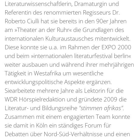
Literaturwissenschaftlerin, Dramaturgin und
Referentin des renommierten Regisseurs Dr.
Roberto Ciulli hat sie bereits in den 90er Jahren
am »Theater an der Ruhr« die Grundlagen des
internationalen Kulturaustausches mitentwickelt.
Diese konnte sie u.a. im Rahmen der EXPO 2000
und beim »internationalen literaturfestival berlin«
weiter ausbauen und während ihrer mehrjährigen
Tätigkeit in Westafrika um wesentliche
entwicklungspolitische Aspekte ergänzen.
Siearbeitete mehrere Jahre als Lektorin für die
WDR Hörspielredaktion und gründete 2009 die
Literatur- und Bildungsreihe
"stimmen afrikas".
Zusammen mit einem engagierten Team konnte
sie damit in Köln ein ständiges Forum für
Debatten über Nord-Süd-Verhältnisse und einen