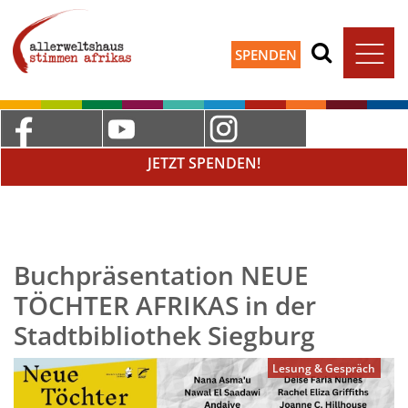
SPENDEN
JETZT SPENDEN!
Buchpräsentation NEUE
TÖCHTER AFRIKAS in der
Stadtbibliothek Siegburg
Lesung & Gespräch