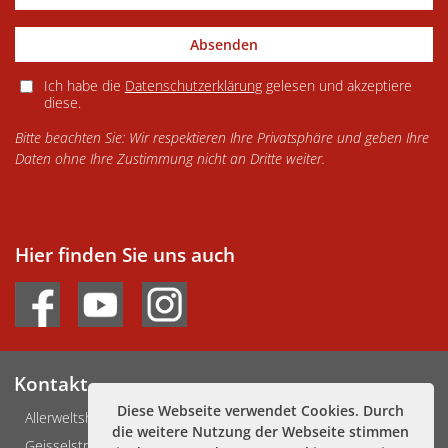
Absenden
Ich habe die
Datenschutzerklärung
gelesen und akzeptiere
diese.
Bitte beachten Sie: Wir respektieren Ihre Privatsphäre und geben Ihre
Daten ohne Ihre Zustimmung nicht an Dritte weiter.
Hier finden Sie uns auch
Kontakt
Diese Webseite verwendet Cookies. Durch
Allerweltshaus Köln e.V.
die weitere Nutzung der Webseite stimmen
Geisselstraße 3-5