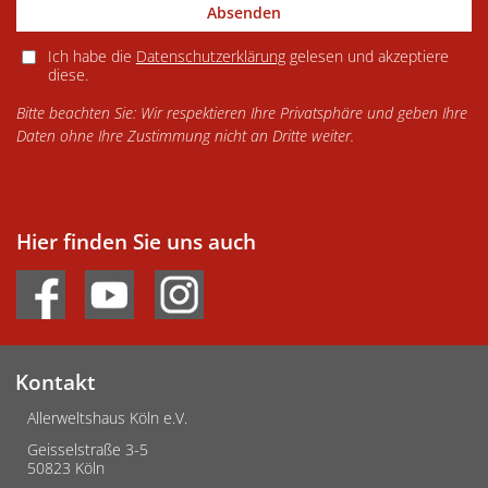
Absenden
Ich habe die
Datenschutzerklärung
gelesen und akzeptiere
diese.
Bitte beachten Sie: Wir respektieren Ihre Privatsphäre und geben Ihre
Daten ohne Ihre Zustimmung nicht an Dritte weiter.
Hier finden Sie uns auch
Kontakt
Allerweltshaus Köln e.V.
Geisselstraße 3-5
50823 Köln