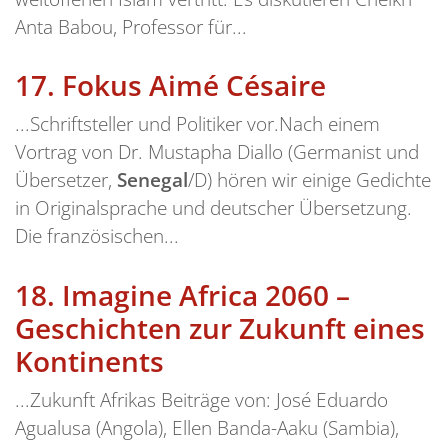
Anta Babou, Professor für...
17.
Fokus Aimé Césaire
...Schriftsteller und Politiker vor.Nach einem
Vortrag von Dr. Mustapha Diallo (Germanist und
Übersetzer,
Senegal
/D) hören wir einige Gedichte
in Originalsprache und deutscher Übersetzung.
Die französischen...
18.
Imagine Africa 2060 –
Geschichten zur Zukunft eines
Kontinents
...Zukunft Afrikas Beiträge von: José Eduardo
Agualusa (Angola), Ellen Banda-Aaku (Sambia),