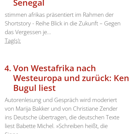
Senegal
stimmen afrikas präsentiert im Rahmen der
Shortstory - Reihe Blick in die Zukunft – Gegen
das Vergessen je…
Tag(s):
Von Westafrika nach
Westeuropa und zurück: Ken
Bugul liest
Autorenlesung und Gespräch wird moderiert
von Marija Bakker und von Christiane Zender
ins Deutsche übertragen, die deutschen Texte
liest Babette Michel. »Schreiben heißt, die