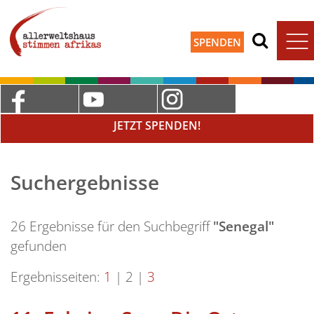
SPENDEN
JETZT SPENDEN!
Suchergebnisse
26 Ergebnisse für den Suchbegriff
"Senegal"
gefunden
Ergebnisseiten:
1
|
2
|
3