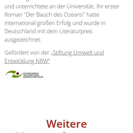
und unterrichtete an der Universität. Ihr erster
Roman "Der Bauch des Ozeans" hatte
international großen Erfolg und wurde in
Deutschland mit dem Literaturpreis
ausgezeichnet.
Gefördert von der
„Stiftung Umwelt und
Entwicklung NRW“
Weitere