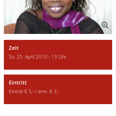
Zeit
So, 25. April 2010 - 13 Uhr
Eintritt
Eintritt € 5,- / erm. € 3,-