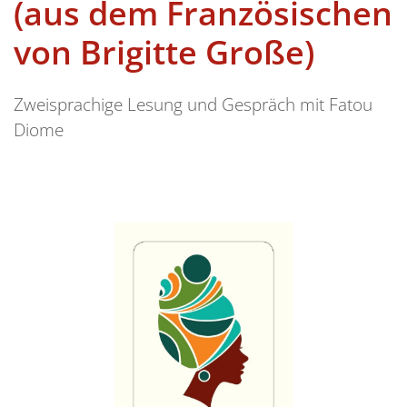
(aus dem Französischen
von Brigitte Große)
Zweisprachige Lesung und Gespräch mit Fatou
Diome