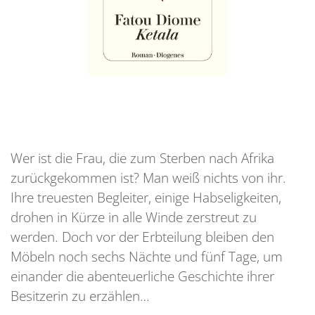
Wer ist die Frau, die zum Sterben nach Afrika
zurückgekommen ist? Man weiß nichts von ihr.
Ihre treuesten Begleiter, einige Habseligkeiten,
drohen in Kürze in alle Winde zerstreut zu
werden. Doch vor der Erbteilung bleiben den
Möbeln noch sechs Nächte und fünf Tage, um
einander die abenteuerliche Geschichte ihrer
Besitzerin zu erzählen…