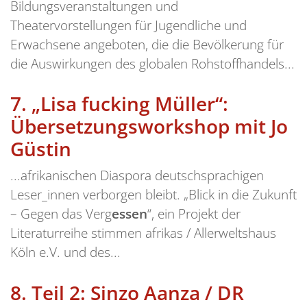
Bildungsveranstaltungen und
Theatervorstellungen für Jugendliche und
Erwachsene angeboten, die die Bevölkerung für
die Auswirkungen des globalen Rohstoffhandels...
7.
„Lisa fucking Müller“:
Übersetzungsworkshop mit Jo
Güstin
...afrikanischen Diaspora deutschsprachigen
Leser_innen verborgen bleibt. „Blick in die Zukunft
– Gegen das Verg
essen
“, ein Projekt der
Literaturreihe stimmen afrikas / Allerweltshaus
Köln e.V. und des...
8.
Teil 2: Sinzo Aanza / DR