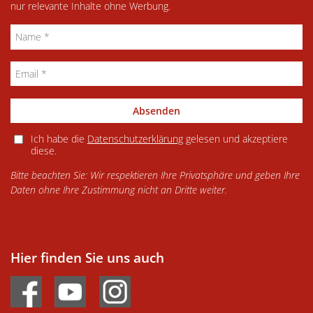
nur relevante Inhalte ohne Werbung.
Absenden
Ich habe die
Datenschutzerklärung
gelesen und akzeptiere
diese.
Bitte beachten Sie: Wir respektieren Ihre Privatsphäre und geben Ihre
Daten ohne Ihre Zustimmung nicht an Dritte weiter.
Hier finden Sie uns auch