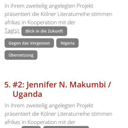
In ihrem zweiteilig angelegten Projekt
präsentiert die Kölner Literaturreihe stimmen
afrikas in Kooperation mit der
Tag(s):
Blick in die Zukunft
Gegen das Vergessen
Nigeria
Übersetzung
#2: Jennifer N. Makumbi /
Uganda
In ihrem zweiteilig angelegten Projekt
präsentiert die Kölner Literaturreihe stimmen
afrikas in Kooperation mit der