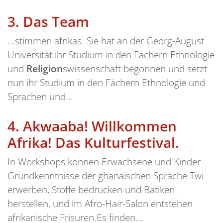
3.
Das Team
...stimmen afrikas. Sie hat an der Georg-August
Universität ihr Studium in den Fächern Ethnologie
und
Religion
swissenschaft begonnen und setzt
nun ihr Studium in den Fächern Ethnologie und
Sprachen und...
4.
Akwaaba! Willkommen
Afrika! Das Kulturfestival.
In Workshops können Erwachsene und Kinder
Grundkenntnisse der ghanaischen Sprache Twi
erwerben, Stoffe bedrucken und Batiken
herstellen, und im Afro-Hair-Salon entstehen
afrikanische Frisuren.Es finden...