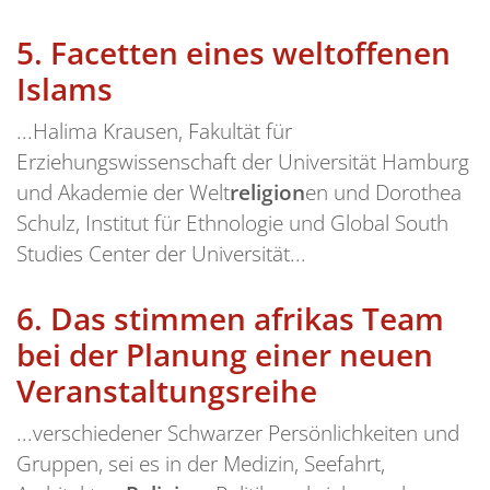
5.
Facetten eines weltoffenen
Islams
...Halima Krausen, Fakultät für
Erziehungswissenschaft der Universität Hamburg
und Akademie der Welt
religion
en und Dorothea
Schulz, Institut für Ethnologie und Global South
Studies Center der Universität...
6.
Das stimmen afrikas Team
bei der Planung einer neuen
Veranstaltungsreihe
...verschiedener Schwarzer Persönlichkeiten und
Gruppen, sei es in der Medizin, Seefahrt,