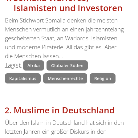
Islamisten und Investoren
Beim Stichwort Somalia denken die meisten
Menschen vermutlich an einen jahrzehnte­lang
gescheiterten Staat, an Warlords, Islamisten
und moderne Piraterie. All das gibt es. Aber
die Menschen lassen…
Tag(s):
Afrika
Globaler Süden
Kapitalismus
Menschenrechte
Religion
Muslime in Deutschland
Über den Islam in Deutschland hat sich in den
letzten Jahren ein großer Diskurs in den