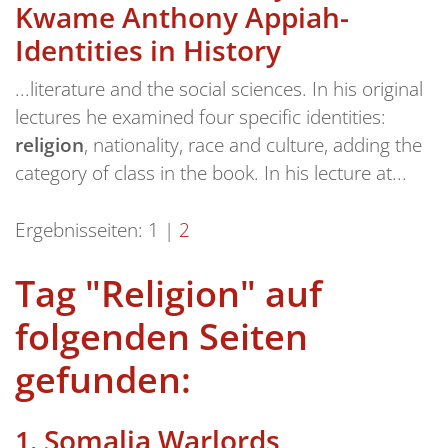
Kwame Anthony Appiah-
Identities in History
...literature and the social sciences. In his original
lectures he examined four specific identities:
religion
, nationality, race and culture, adding the
category of class in the book. In his lecture at...
Ergebnisseiten:
1
|
2
Tag "Religion" auf
folgenden Seiten
gefunden:
Somalia Warlords,