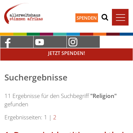
SPENDEN
JETZT SPENDEN!
Suchergebnisse
11 Ergebnisse für den Suchbegriff
"Religion"
gefunden
Ergebnisseiten:
1
|
2