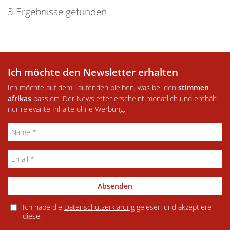
3 Ergebnisse gefunden
Ich möchte den Newsletter erhalten
Ich möchte auf dem Laufenden bleiben, was bei den
stimmen
afrikas
passiert. Der Newsletter erscheint monatlich und enthält
nur relevante Inhalte ohne Werbung.
Absenden
Ich habe die
Datenschutzerklärung
gelesen und akzeptiere
diese.