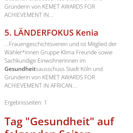
Gründerin von KEMET AWARDS FOR
ACHIEVEMENT IN...
5.
LÄNDERFOKUS Kenia
...Frauengeschichtsverein und ist Mitglied der
Wähler*innen Gruppe Klima Freunde sowie
Sachkundige Einwohnerinnen im
Gesundheit
sausschuss Stadt Köln und
Gründerin von KEMET AWARDS FOR
ACHIEVEMENT IN AFRICAN...
Ergebnisseiten:
1
Tag "Gesundheit" auf