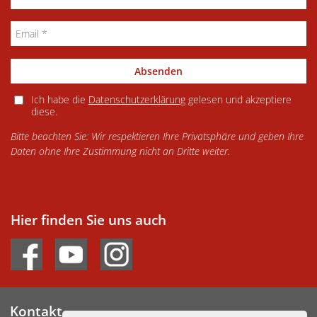
Absenden
Ich habe die
Datenschutzerklärung
gelesen und akzeptiere
diese.
Bitte beachten Sie: Wir respektieren Ihre Privatsphäre und geben Ihre
Daten ohne Ihre Zustimmung nicht an Dritte weiter.
Hier finden Sie uns auch
Kontakt