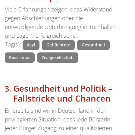
Viele Erfahrungen zeigen, dass Widerstand
gegen Abschiebungen oder die
entwürdigende Unterbringung in Turnhallen
und Lagern erfolgreich sein…
Tag(s):
Asyl
Geflüchtete
Gesundheit
Rassismus
Zivilgesellschaft
Gesundheit und Politik –
Fallstricke und Chancen
Einerseits sind wir in Deutschland in der
privilegierten Situation, dass jede Bürgerin,
jeder Bürger Zugang zu einer qualifizierten