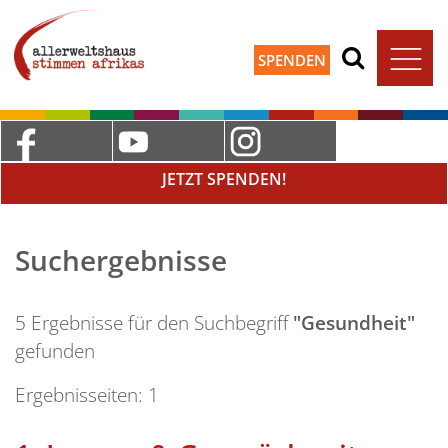
SPENDEN
JETZT SPENDEN!
Suchergebnisse
5 Ergebnisse für den Suchbegriff
"Gesundheit"
gefunden
Ergebnisseiten:
1