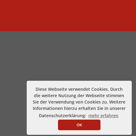
Diese Webseite verwendet Cookies. Durch
die weitere Nutzung der Webseite stimmen
Sie der Verwendung von Cookies zu. Weitere
Informationen hierzu erhalten Sie in unserer
Datenschutzerklärung:
mehr erfahren
OK