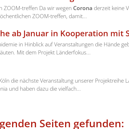
en ZOOM-treffen Da wir wegen
Corona
derzeit keine 
öchentlichen ZOOM-treffen, damit...
he ab Januar in Kooperation mit
pidemie in Hinblick auf Veranstaltungen die Hände ge
äuten. Mit dem Projekt Länderfokus...
Köln die nächste Veranstaltung unserer Projektreihe L
nia und haben dazu die vielfach...
lgenden Seiten gefunden: