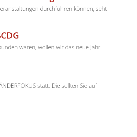
Veranstaltungen durchführen können, seht
 SCDG
bunden waren, wollen wir das neue Jahr
ÄNDERFOKUS statt. Die sollten Sie auf