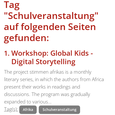
Tag
"Schulveranstaltung"
auf folgenden Seiten
gefunden:
Workshop: Global Kids -
Digital Storytelling
The project stimmen afrikas is a monthly
literary series, in which the authors from Africa
present their works in readings and
discussions. The program was gradually
expanded to various…
Tag(s):
Afrika
Schulveranstaltung