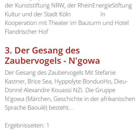
der Kunststiftung NRW, der RheinEnergieStiftung
Kultur und der Stadt Köln In
Kooperation mit Theater im Bauturm und Hotel
Flandrischer Hof
3.
Der Gesang des
Zaubervogels - N'gowa
Der Gesang des Zaubervogels Mit Stefanie
Kastner, Brice Sea, Hyppolyte BonduoHo, Dieu-
Donné Alexandre Kouassi NZi. Die Gruppe
N'gowa (Märchen, Geschichte in der afrikanischen
Sprache Baoulé) besteht...
Ergebnisseiten:
1