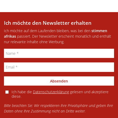
Ich möchte den Newsletter erhalten
Ich möchte auf dem Laufenden bleiben, was bei den
stimmen
afrikas
passiert. Der Newsletter erscheint monatlich und enthält
nur relevante Inhalte ohne Werbung.
Absenden
Ich habe die
Datenschutzerklärung
gelesen und akzeptiere
diese.
Bitte beachten Sie: Wir respektieren Ihre Privatsphäre und geben Ihre
Daten ohne Ihre Zustimmung nicht an Dritte weiter.