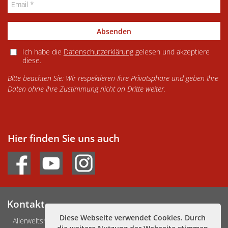
Absenden
Ich habe die
Datenschutzerklärung
gelesen und akzeptiere
diese.
Bitte beachten Sie: Wir respektieren Ihre Privatsphäre und geben Ihre
Daten ohne Ihre Zustimmung nicht an Dritte weiter.
Hier finden Sie uns auch
Kontakt
Diese Webseite verwendet Cookies. Durch
Allerweltshaus Köln e.V.