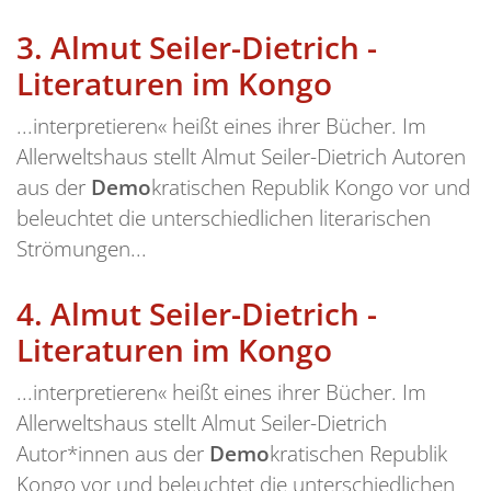
3.
Almut Seiler-Dietrich -
Literaturen im Kongo
...interpretieren« heißt eines ihrer Bücher. Im
Allerweltshaus stellt Almut Seiler-Dietrich Autoren
aus der
Demo
kratischen Republik Kongo vor und
beleuchtet die unterschiedlichen literarischen
Strömungen...
4.
Almut Seiler-Dietrich -
Literaturen im Kongo
...interpretieren« heißt eines ihrer Bücher. Im
Allerweltshaus stellt Almut Seiler-Dietrich
Autor*innen aus der
Demo
kratischen Republik
Kongo vor und beleuchtet die unterschiedlichen