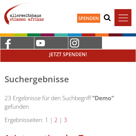
SPENDEN
JETZT SPENDEN!
Suchergebnisse
23 Ergebnisse für den Suchbegriff
"Demo"
gefunden
Ergebnisseiten:
1
|
2
|
3