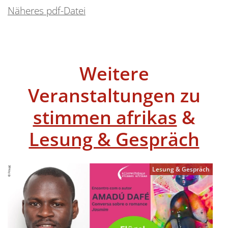
Näheres pdf-Datei
Weitere
Veranstaltungen zu
stimmen afrikas
&
Lesung & Gespräch
Lesung & Gespräch