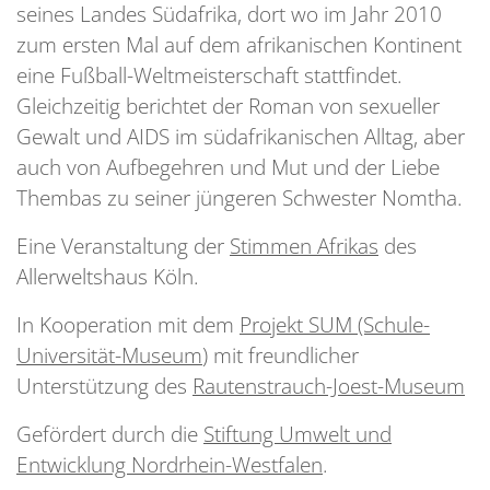
seines Landes Südafrika, dort wo im Jahr 2010
zum ersten Mal auf dem afrikanischen Kontinent
eine Fußball-Weltmeisterschaft stattfindet.
Gleichzeitig berichtet der Roman von sexueller
Gewalt und AIDS im südafrikanischen Alltag, aber
auch von Aufbegehren und Mut und der Liebe
Thembas zu seiner jüngeren Schwester Nomtha.
Eine Veranstaltung der
Stimmen Afrikas
des
Allerweltshaus Köln.
In Kooperation mit dem
Projekt SUM (Schule-
Universität-Museum
) mit freundlicher
Unterstützung des
Rautenstrauch-Joest-Museum
Gefördert durch die
Stiftung Umwelt und
Entwicklung Nordrhein-Westfalen
.