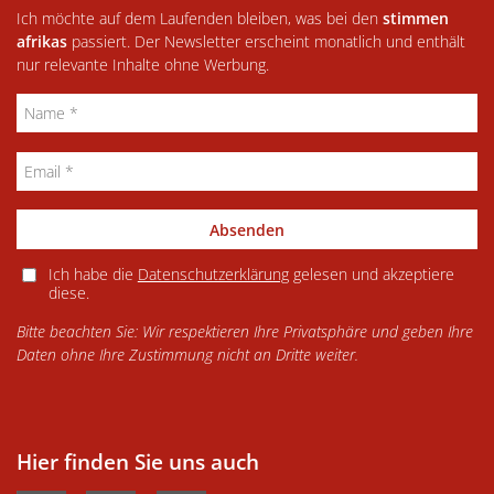
Ich möchte auf dem Laufenden bleiben, was bei den
stimmen
afrikas
passiert. Der Newsletter erscheint monatlich und enthält
nur relevante Inhalte ohne Werbung.
Absenden
Ich habe die
Datenschutzerklärung
gelesen und akzeptiere
diese.
Bitte beachten Sie: Wir respektieren Ihre Privatsphäre und geben Ihre
Daten ohne Ihre Zustimmung nicht an Dritte weiter.
Hier finden Sie uns auch