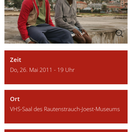
Zeit
Do, 26. Mai 2011 - 19 Uhr
Ort
VHS-Saal des Rautenstrauch-Joest-Museums