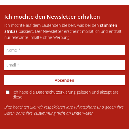
Ich möchte den Newsletter erhalten
Ich möchte auf dem Laufenden bleiben, was bei den
stimmen
afrikas
passiert. Der Newsletter erscheint monatlich und enthält
nur relevante Inhalte ohne Werbung.
Absenden
Ich habe die
Datenschutzerklärung
gelesen und akzeptiere
diese.
Bitte beachten Sie: Wir respektieren Ihre Privatsphäre und geben Ihre
Daten ohne Ihre Zustimmung nicht an Dritte weiter.