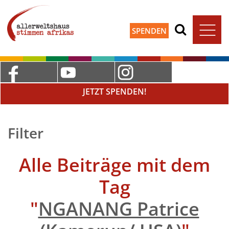
SPENDEN
JETZT SPENDEN!
Filter
Alle Beiträge mit dem
Tag
"
NGANANG Patrice