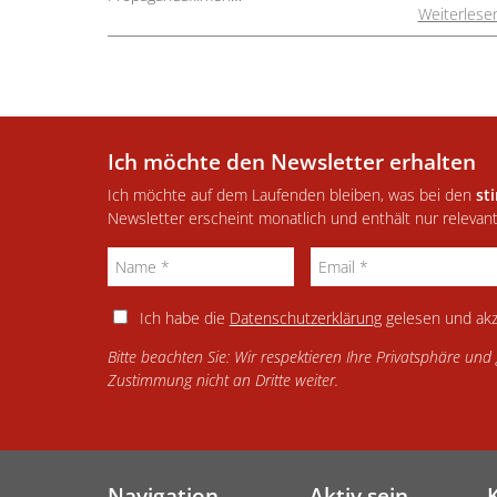
Weiterlese
Ich möchte den Newsletter erhalten
Ich möchte auf dem Laufenden bleiben, was bei den
st
Newsletter erscheint monatlich und enthält nur relevan
Ich habe die
Datenschutzerklärung
gelesen und akz
Bitte beachten Sie: Wir respektieren Ihre Privatsphäre un
Zustimmung nicht an Dritte weiter.
Navigation
Aktiv sein