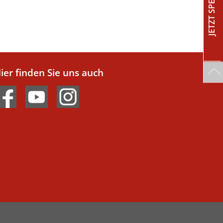
JETZT SPENDEN!
ier finden Sie uns auch