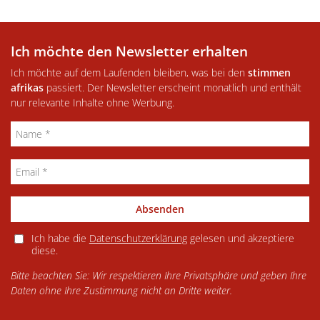
Ich möchte den Newsletter erhalten
Ich möchte auf dem Laufenden bleiben, was bei den
stimmen
afrikas
passiert. Der Newsletter erscheint monatlich und enthält
nur relevante Inhalte ohne Werbung.
Absenden
Ich habe die
Datenschutzerklärung
gelesen und akzeptiere
diese.
Bitte beachten Sie: Wir respektieren Ihre Privatsphäre und geben Ihre
Daten ohne Ihre Zustimmung nicht an Dritte weiter.