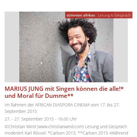
stimmen afrikas
Lesung & Gespräch
MARIUS JUNG mit Singen können die alle!*
und Moral für Dumme**
Im Rahmen der AFRICAN DIASPORA CINEMA vom 17. bis 27.
September 2015
27. - 27. September 2015 - 16.00 Uhr
©Christian Wind (www.christianwind.com) Lesung und Gespräch
moderiert Karl Rössel. *Carlsen 2013, **Carlsen 2015 »Während