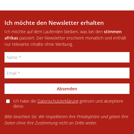
Ich möchte den Newsletter erhalten
Ich möchte auf dem Laufenden bleiben, was bei den
stimmen
afrikas
passiert. Der Newsletter erscheint monatlich und enthält
nur relevante Inhalte ohne Werbung.
Absenden
Ich habe die
Datenschutzerklärung
gelesen und akzeptiere
diese.
Bitte beachten Sie: Wir respektieren Ihre Privatsphäre und geben Ihre
Daten ohne Ihre Zustimmung nicht an Dritte weiter.