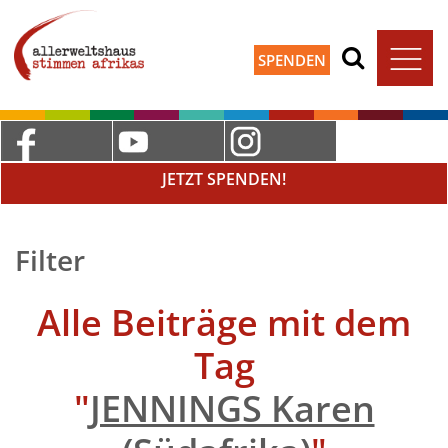
SPENDEN
JETZT SPENDEN!
Filter
Alle Beiträge mit dem
Tag
"
JENNINGS Karen