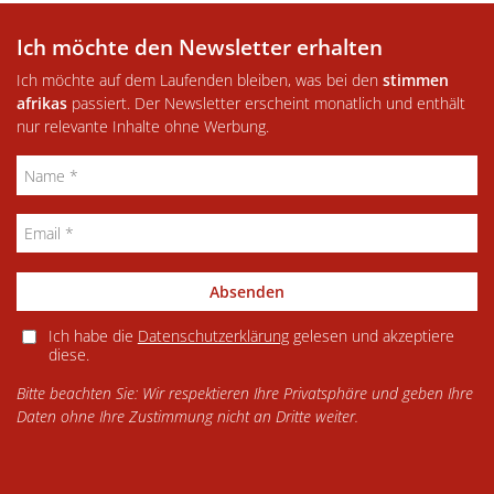
Ich möchte den Newsletter erhalten
Ich möchte auf dem Laufenden bleiben, was bei den
stimmen
afrikas
passiert. Der Newsletter erscheint monatlich und enthält
nur relevante Inhalte ohne Werbung.
Absenden
Ich habe die
Datenschutzerklärung
gelesen und akzeptiere
diese.
Bitte beachten Sie: Wir respektieren Ihre Privatsphäre und geben Ihre
Daten ohne Ihre Zustimmung nicht an Dritte weiter.