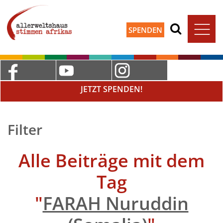
SPENDEN
JETZT SPENDEN!
Filter
Alle Beiträge mit dem
Tag
"
FARAH Nuruddin