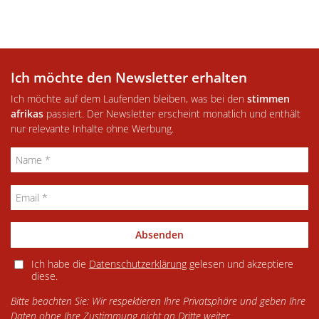
Ich möchte den Newsletter erhalten
Ich möchte auf dem Laufenden bleiben, was bei den
stimmen
afrikas
passiert. Der Newsletter erscheint monatlich und enthält
nur relevante Inhalte ohne Werbung.
Absenden
Ich habe die
Datenschutzerklärung
gelesen und akzeptiere
diese.
Bitte beachten Sie: Wir respektieren Ihre Privatsphäre und geben Ihre
Daten ohne Ihre Zustimmung nicht an Dritte weiter.