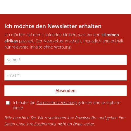
Ich möchte den Newsletter erhalten
Ich möchte auf dem Laufenden bleiben, was bei den
stimmen
afrikas
passiert. Der Newsletter erscheint monatlich und enthält
nur relevante Inhalte ohne Werbung.
Absenden
Ich habe die
Datenschutzerklärung
gelesen und akzeptiere
diese.
Bitte beachten Sie: Wir respektieren Ihre Privatsphäre und geben Ihre
Daten ohne Ihre Zustimmung nicht an Dritte weiter.