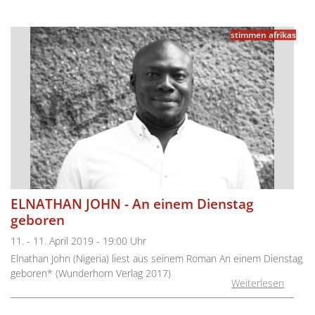
stimmen afrikas
ELNATHAN JOHN - An einem Dienstag
geboren
11. - 11. April 2019 - 19:00 Uhr
Elnathan John (Nigeria) liest aus seinem Roman An einem Dienstag
geboren* (Wunderhorn Verlag 2017)
Weiterlesen