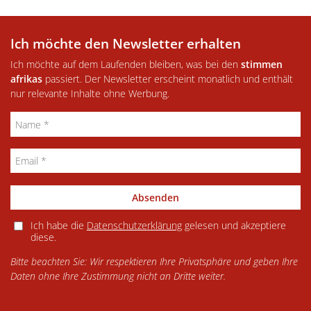
Ich möchte den Newsletter erhalten
Ich möchte auf dem Laufenden bleiben, was bei den
stimmen
afrikas
passiert. Der Newsletter erscheint monatlich und enthält
nur relevante Inhalte ohne Werbung.
Absenden
Ich habe die
Datenschutzerklärung
gelesen und akzeptiere
diese.
Bitte beachten Sie: Wir respektieren Ihre Privatsphäre und geben Ihre
Daten ohne Ihre Zustimmung nicht an Dritte weiter.