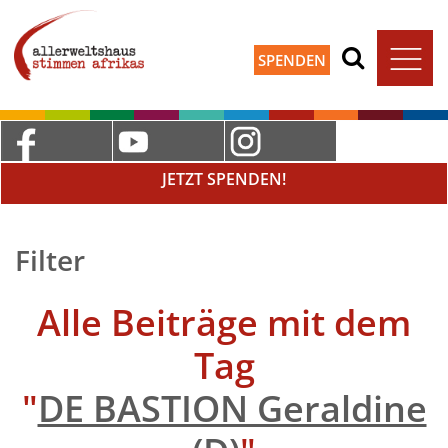
SPENDEN
JETZT SPENDEN!
Filter
Alle Beiträge mit dem
Tag
"
DE BASTION Geraldine