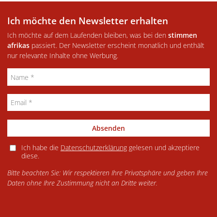
Ich möchte den Newsletter erhalten
Ich möchte auf dem Laufenden bleiben, was bei den
stimmen
afrikas
passiert. Der Newsletter erscheint monatlich und enthält
nur relevante Inhalte ohne Werbung.
Absenden
Ich habe die
Datenschutzerklärung
gelesen und akzeptiere
diese.
Bitte beachten Sie: Wir respektieren Ihre Privatsphäre und geben Ihre
Daten ohne Ihre Zustimmung nicht an Dritte weiter.