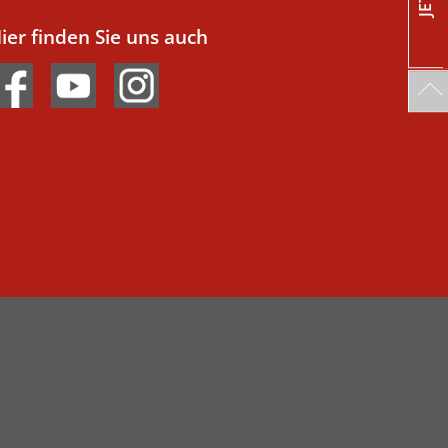
ier finden Sie uns auch