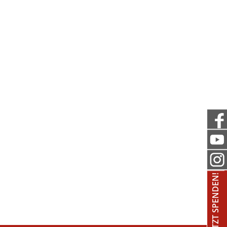
JETZT SPENDEN!