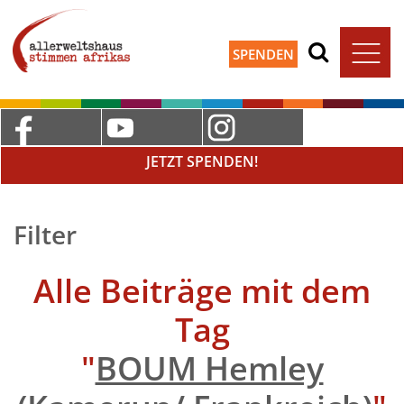
SPENDEN
JETZT SPENDEN!
Filter
Alle Beiträge mit dem
Tag
"
BOUM Hemley