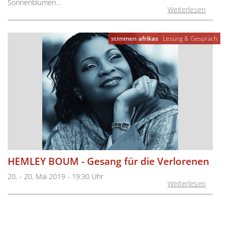
Sonnenblumen…
Weiterlesen
stimmen afrikas
Lesung & Gespräch
HEMLEY BOUM - Gesang für die Verlorenen
20. - 20. Mai 2019 - 19:30 Uhr
Weiterlesen