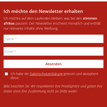
Ich möchte den Newsletter erhalten
Ich möchte auf dem Laufenden bleiben, was bei den
stimmen
afrikas
passiert. Der Newsletter erscheint monatlich und enthält
nur relevante Inhalte ohne Werbung.
Absenden
Ich habe die
Datenschutzerklärung
gelesen und akzeptiere
diese.
Bitte beachten Sie: Wir respektieren Ihre Privatsphäre und geben Ihre
Daten ohne Ihre Zustimmung nicht an Dritte weiter.