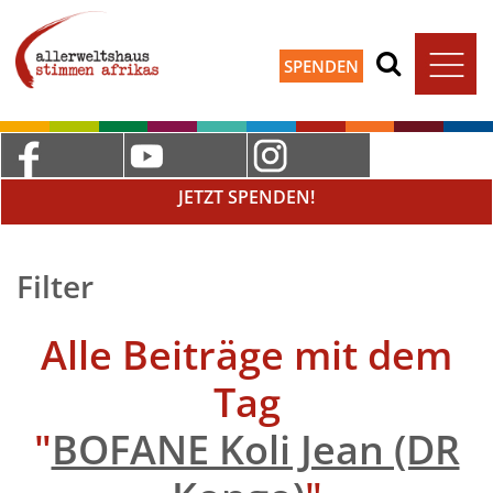
SPENDEN
JETZT SPENDEN!
Filter
Alle Beiträge mit dem
Tag
"
BOFANE Koli Jean (DR