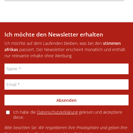
Ich möchte den Newsletter erhalten
Ich möchte auf dem Laufenden bleiben, was bei den
stimmen
afrikas
passiert. Der Newsletter erscheint monatlich und enthält
nur relevante Inhalte ohne Werbung.
Absenden
Ich habe die
Datenschutzerklärung
gelesen und akzeptiere
diese.
Bitte beachten Sie: Wir respektieren Ihre Privatsphäre und geben Ihre