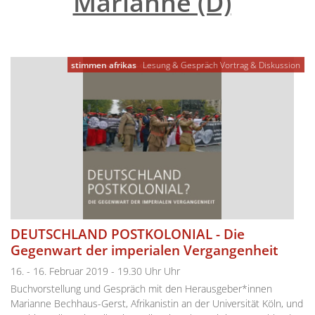
Marianne (D)
"
stimmen afrikas
Lesung & Gespräch
Vortrag & Diskussion
DEUTSCHLAND POSTKOLONIAL - Die
Gegenwart der imperialen Vergangenheit
16. - 16. Februar 2019 - 19.30 Uhr Uhr
Buchvorstellung und Gespräch mit den Herausgeber*innen
Marianne Bechhaus-Gerst, Afrikanistin an der Universität Köln, und