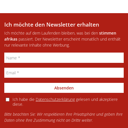
Ich möchte den Newsletter erhalten
Ich möchte auf dem Laufenden bleiben, was bei den
stimmen
afrikas
passiert. Der Newsletter erscheint monatlich und enthält
nur relevante Inhalte ohne Werbung.
Absenden
Ich habe die
Datenschutzerklärung
gelesen und akzeptiere
diese.
Bitte beachten Sie: Wir respektieren Ihre Privatsphäre und geben Ihre
Daten ohne Ihre Zustimmung nicht an Dritte weiter.