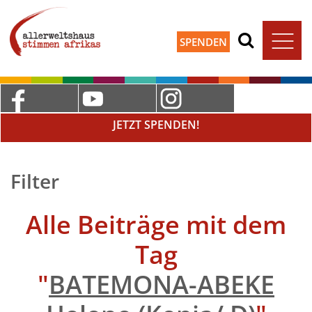
SPENDEN
JETZT SPENDEN!
Filter
Alle Beiträge mit dem
Tag
"
BATEMONA-ABEKE