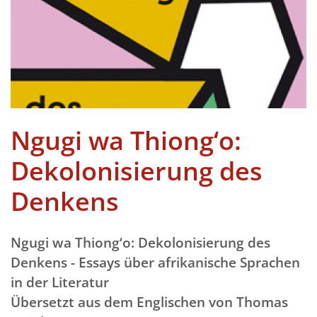
Ngugi wa Thiong‘o:
Dekolonisierung des
Denkens
Ngugi wa Thiong‘o: Dekolonisierung des
Denkens - Essays über afrikanische Sprachen
in der Literatur
Übersetzt aus dem Englischen von Thomas