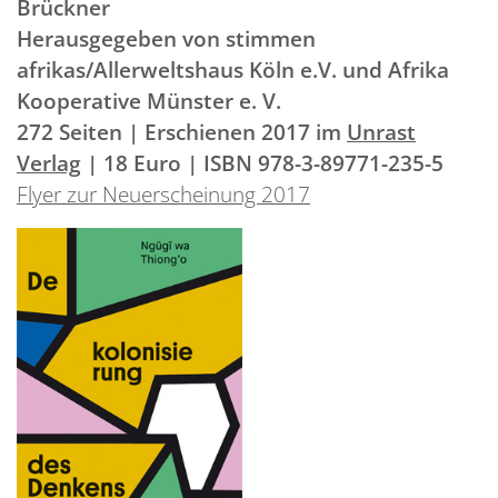
Brückner
Herausgegeben von stimmen
afrikas/Allerweltshaus Köln e.V. und Afrika
Kooperative Münster e. V.
272 Seiten | Erschienen 2017 im
Unrast
Verlag
| 18 Euro | ISBN 978-3-89771-235-5
Flyer zur Neuerscheinung 2017