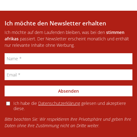
Ich möchte den Newsletter erhalten
Ich möchte auf dem Laufenden bleiben, was bei den
stimmen
afrikas
passiert. Der Newsletter erscheint monatlich und enthält
nur relevante Inhalte ohne Werbung.
Absenden
Ich habe die
Datenschutzerklärung
gelesen und akzeptiere
diese.
Bitte beachten Sie: Wir respektieren Ihre Privatsphäre und geben Ihre
Daten ohne Ihre Zustimmung nicht an Dritte weiter.