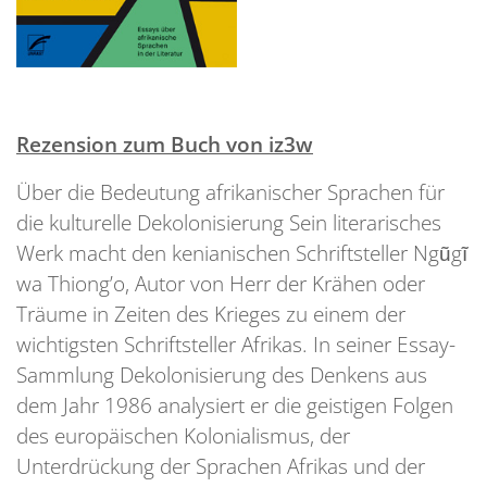
Rezension zum Buch von iz3w
Über die Bedeutung afrikanischer Sprachen für
die kulturelle Dekolonisierung Sein literarisches
Werk macht den kenianischen Schriftsteller Ngũgĩ
wa Thiong’o, Autor von Herr der Krähen oder
Träume in Zeiten des Krieges zu einem der
wichtigsten Schriftsteller Afrikas. In seiner Essay-
Sammlung Dekolonisierung des Denkens aus
dem Jahr 1986 analysiert er die geistigen Folgen
des europäischen Kolonialismus, der
Unterdrückung der Sprachen Afrikas und der