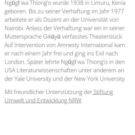
Ngũgĩ wa Thiong’o wurde 1938 in Limuru, Kenia
geboren. Bis zu seiner Verhaftung im Jahr 1977
arbeitete er als Dozent an der Universität von
Nairobi. Anlass der Verhaftung war ein in seiner
Muttersprache Gikũyũ verfasstes Theaterstück.
Auf Intervention von Amnesty International kam
er nach einem Jahr frei und ging ins Exil nach
London. Später lehrte Ngũgĩ wa Thiong’o in den
USA Literaturwissenschaften unter anderem an
der Yale University und der New York University
Mit freundlicher Unterstützung der
Stiftung
Umwelt und Entwicklung NRW