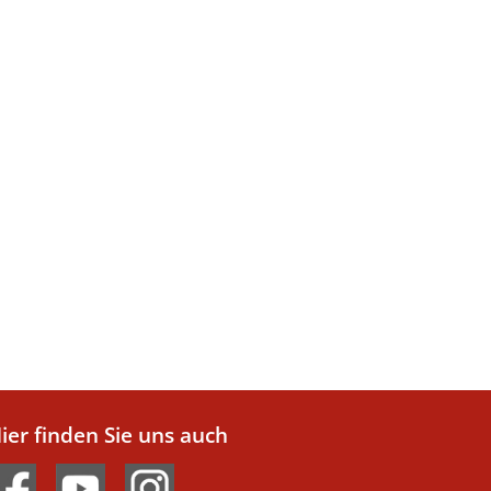
ier finden Sie uns auch