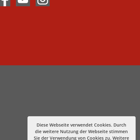
Diese Webseite verwendet Cookies. Durch
die weitere Nutzung der Webseite stimmen
Sie der Verwendung von Cookies zu. Weitere