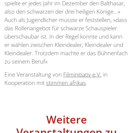
spielte er jedes Jahr im Dezember den Balthasar,
also den schwarzen der drei heiligen Könige...«
Auch als Jugendlicher musste er feststellen, »dass
das Rollenangebot für schwarze Schauspieler
überschaubar ist. In der Regel konnte und kann
er wählen zwischen Kleindealer, Kleindealer und
Kleindealer. Trotzdem machte er das Bühnenfach
zu seinem Beruf«
Eine Veranstaltung von
Filminitiativ e.V.
in
Kooperation mit
stimmen afrikas
.
Weitere
Veranstaltungen zu