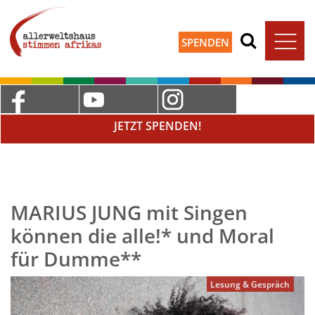
SPENDEN
JETZT SPENDEN!
MARIUS JUNG mit Singen
können die alle!* und Moral
für Dumme**
Lesung & Gespräch