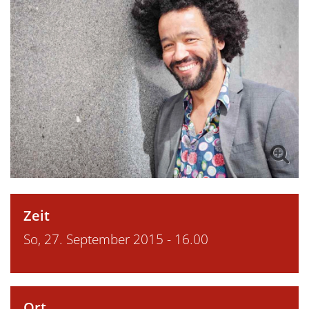
Zeit
So, 27. September 2015 - 16.00
Ort