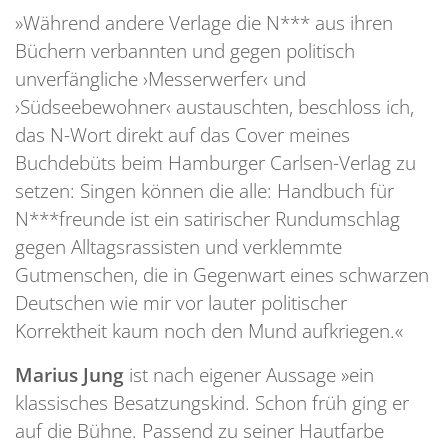
»Während andere Verlage die N*** aus ihren
Büchern verbannten und gegen politisch
unverfängliche ›Messerwerfer‹ und
›Südseebewohner‹ austauschten, beschloss ich,
das N-Wort direkt auf das Cover meines
Buchdebüts beim Hamburger Carlsen-Verlag zu
setzen: Singen können die alle: Handbuch für
N***freunde ist ein satirischer Rundumschlag
gegen Alltagsrassisten und verklemmte
Gutmenschen, die in Gegenwart eines schwarzen
Deutschen wie mir vor lauter politischer
Korrektheit kaum noch den Mund aufkriegen.«
Marius Jung
ist nach eigener Aussage »ein
klassisches Besatzungskind. Schon früh ging er
auf die Bühne. Passend zu seiner Hautfarbe