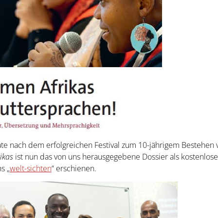
te nach dem erfolgreichen Festival zum 10-jährigem Bestehen 
ikas
ist nun das von uns herausgegebene Dossier als kostenlose
s „
welt-sichten
“ erschienen.