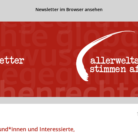
Newsletter im Browser ansehen
und*innen und Interessierte,