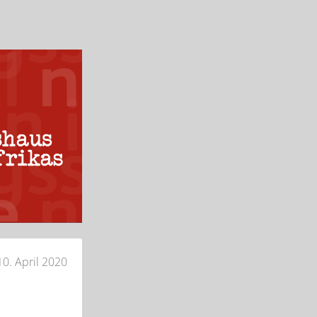
10. April 2020