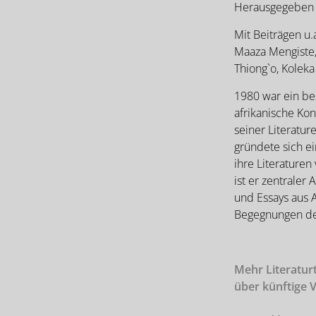
Herausgegeben v
Mit Beiträgen u.
Maaza Mengiste,
Thiong`o, Koleka
1980 war ein be
afrikanische Kon
seiner Literature
gründete sich ei
ihre Literaturen
ist er zentraler
und Essays aus A
Begegnungen der
Mehr Literaturt
über künftige 