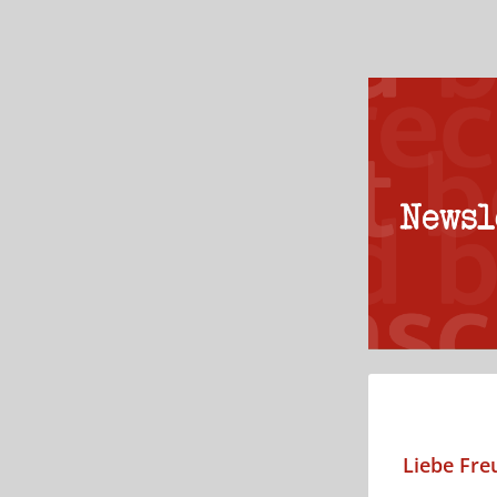
Liebe Fre