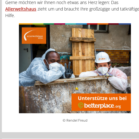
Gerne möchten wir Ihnen noch etwas ans Herz legen: Das
Allerweltshaus
zieht um und braucht Ihre großzügige und tatkräftig
Hilfe.
© Rendel Freud