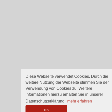
Diese Webseite verwendet Cookies. Durch die
weitere Nutzung der Webseite stimmen Sie der
Verwendung von Cookies zu. Weitere
Informationen hierzu erhalten Sie in unserer
Datenschutzerklärung:
mehr erfahren
OK