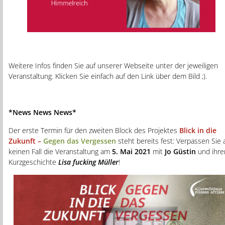
Weitere Infos finden Sie auf unserer Webseite unter der jeweiligen
Veranstaltung. Klicken Sie einfach auf den Link über dem Bild ;).
*News News News*
Der erste Termin für den zweiten Block des Projektes
Blick in die
Zukunft –
Gegen das Vergessen
steht bereits fest: Verpassen Sie 
keinen Fall die Veranstaltung am
5. Mai 2021
mit
Jo Güstin
und ihre
Kurzgeschichte
Lisa fucking Müller
!