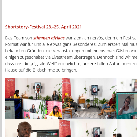
Shortstory-Festival 23.-25. April 2021
Das Team von
stimmen afrikas
war ziemlich nervös, denn ein Festival
Format war für uns alle etwas ganz Besonderes. Zum ersten Mal mus
bekannten Gründen, die Veranstaltungen mit ein bis zwei Gästen vor
einigen zugeschaltet via Livestream übertragen. Dennoch sind wir meh
dass uns die „digitale Welt“ ermöglichte, unsere tollen Autor:innen z
Hause auf die Bildschirme zu bringen.