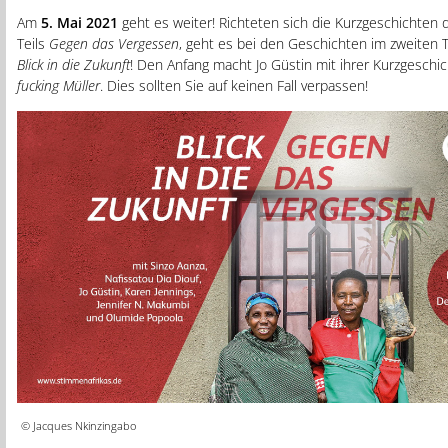
Am
5. Mai 2021
geht es weiter! Richteten sich die Kurzgeschichten 
Teils
Gegen das Vergessen
, geht es bei den Geschichten im zweiten 
Blick in die Zukunft
! Den Anfang macht Jo Güstin mit ihrer Kurzgeschi
fucking Müller
. Dies sollten Sie auf keinen Fall verpassen!
© Jacques Nkinzingabo