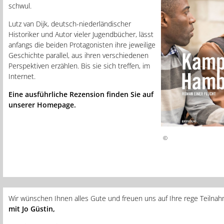
schwul.
Lutz van Dijk, deutsch-niederländischer
Historiker und Autor vieler Jugendbücher, lässt
anfangs die beiden Protagonisten ihre jeweilige
Geschichte parallel, aus ihren verschiedenen
Perspektiven erzählen. Bis sie sich treffen, im
Internet.
Eine ausführliche Rezension finden Sie auf
unserer Homepage.
©
Wir wünschen Ihnen alles Gute und freuen uns auf Ihre rege Teiln
mit Jo Güstin,