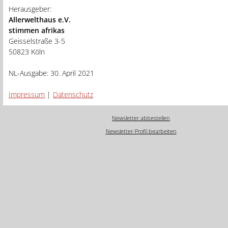
Herausgeber:
Allerwelthaus e.V.
stimmen afrikas
Geisselstraße 3-5
50823 Köln
NL-Ausgabe: 30. April 2021
Impressum
|
Datenschutz
Newsletter abbestellen
Newsletter-Profil bearbeiten