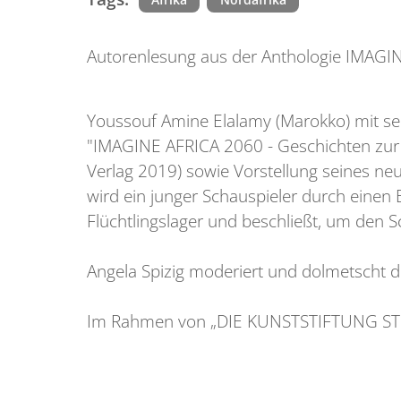
Autorenlesung aus der Anthologie IMAGI
Youssouf Amine Elalamy (Marokko) mit sei
"IMAGINE AFRICA 2060 - Geschichten zur
Verlag 2019) sowie Vorstellung seines ne
wird ein junger Schauspieler durch einen B
Flüchtlingslager und beschließt, um den S
Angela Spizig moderiert und dolmetscht d
Im Rahmen von „DIE KUNSTSTIFTUNG ST