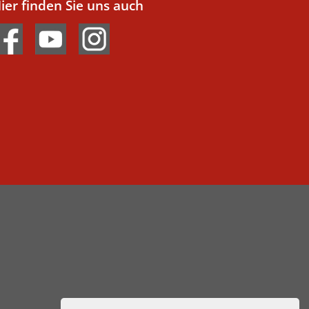
ier finden Sie uns auch