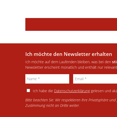
Ich möchte den Newsletter erhalten
Ich möchte auf dem Laufenden bleiben, was bei den
st
Newsletter erscheint monatlich und enthält nur relevan
Ich habe die
Datenschutzerklärung
gelesen und akz
Bitte beachten Sie: Wir respektieren Ihre Privatsphäre un
Zustimmung nicht an Dritte weiter.