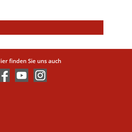
ier finden Sie uns auch