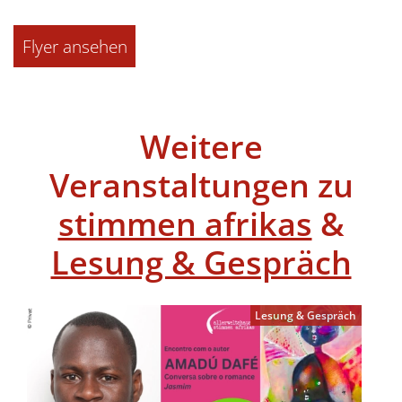
Flyer ansehen
Weitere
Veranstaltungen zu
stimmen afrikas
&
Lesung & Gespräch
Lesung & Gespräch