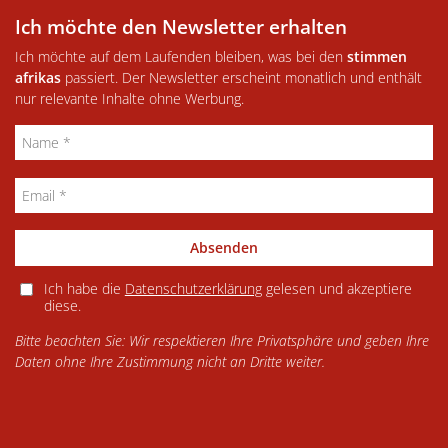
Ich möchte den Newsletter erhalten
Ich möchte auf dem Laufenden bleiben, was bei den
stimmen
afrikas
passiert. Der Newsletter erscheint monatlich und enthält
nur relevante Inhalte ohne Werbung.
Absenden
Ich habe die
Datenschutzerklärung
gelesen und akzeptiere
diese.
Bitte beachten Sie: Wir respektieren Ihre Privatsphäre und geben Ihre
Daten ohne Ihre Zustimmung nicht an Dritte weiter.