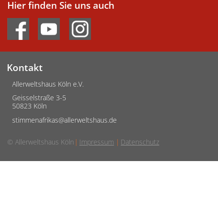
Hier finden Sie uns auch
Kontakt
Allerweltshaus Köln e.V.
Geisselstraße 3-5
50823 Köln
stimmenafrikas@allerweltshaus.de
© Allerweltshaus Köln
Impressum
Datenschutz