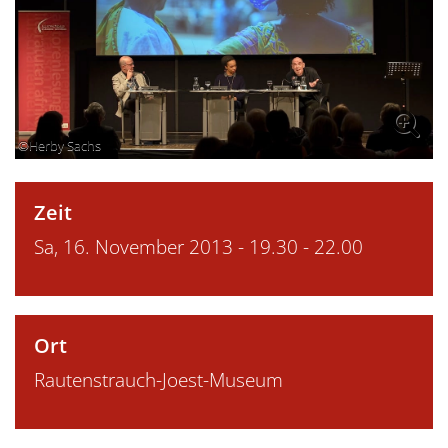
©Herby Sachs
Zeit
Sa, 16. November 2013 - 19.30 - 22.00
Ort
Rautenstrauch-Joest-Museum