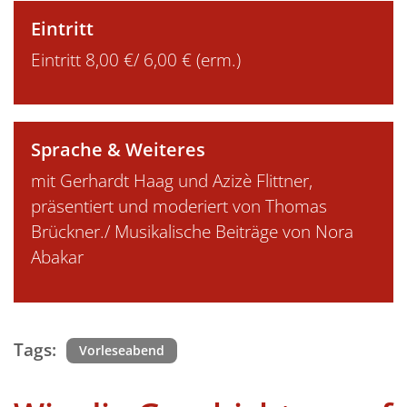
Eintritt
Eintritt 8,00 €/ 6,00 € (erm.)
Sprache & Weiteres
mit Gerhardt Haag und Azizè Flittner,
präsentiert und moderiert von Thomas
Brückner./ Musikalische Beiträge von Nora
Abakar
Tags:
Vorleseabend