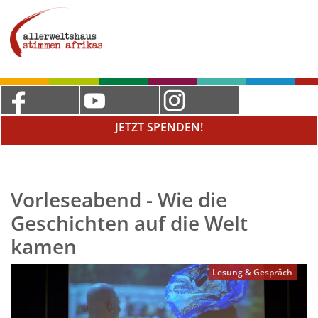
JETZT SPENDEN!
Vorleseabend - Wie die
Geschichten auf die Welt
kamen
Lesung & Gespräch