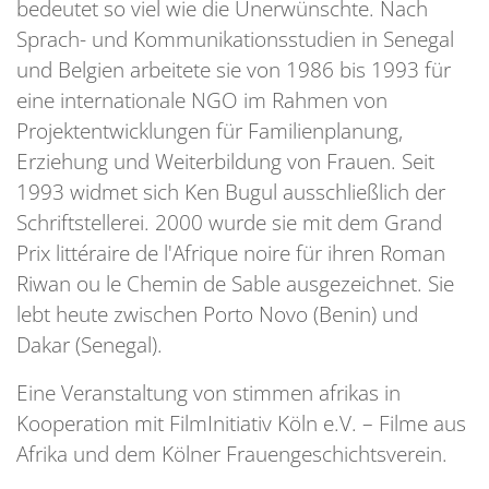
bedeutet so viel wie die Unerwünschte. Nach
Sprach- und Kommunikationsstudien in Senegal
und Belgien arbeitete sie von 1986 bis 1993 für
eine internationale NGO im Rahmen von
Projektentwicklungen für Familienplanung,
Erziehung und Weiterbildung von Frauen. Seit
1993 widmet sich Ken Bugul ausschließlich der
Schriftstellerei. 2000 wurde sie mit dem Grand
Prix littéraire de l'Afrique noire für ihren Roman
Riwan ou le Chemin de Sable ausgezeichnet. Sie
lebt heute zwischen Porto Novo (Benin) und
Dakar (Senegal).
Eine Veranstaltung von stimmen afrikas in
Kooperation mit FilmInitiativ Köln e.V. – Filme aus
Afrika und dem Kölner Frauengeschichtsverein.