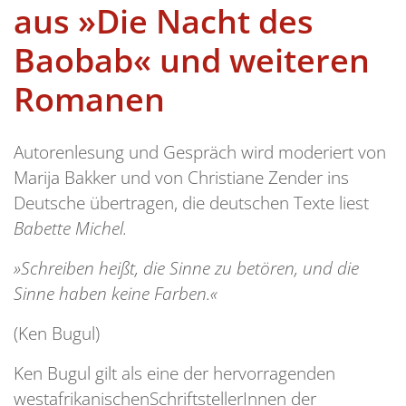
aus »Die Nacht des
Baobab« und weiteren
Romanen
Autorenlesung und Gespräch wird moderiert von
Marija Bakker und von Christiane Zender ins
Deutsche übertragen, die deutschen Texte liest
Babette Michel.
»Schreiben heißt, die Sinne zu betören, und die
Sinne haben keine Farben.«
(Ken Bugul)
Ken Bugul gilt als eine der hervorragenden
westafrikanischenSchriftstellerInnen der