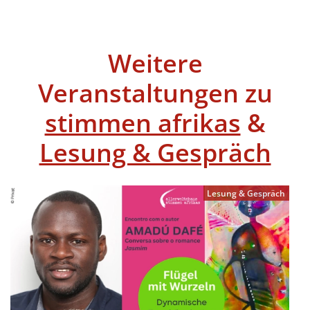
Weitere
Veranstaltungen zu
stimmen afrikas
&
Lesung & Gespräch
Lesung & Gespräch