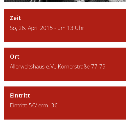
Zeit
So, 26. April 2015 - um 13 Uhr
Ort
Allerweltshaus e.V., Körnerstraße 77-79
Eintritt
Eintritt: 5€/ erm. 3€