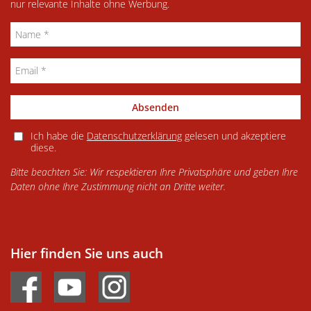
nur relevante Inhalte ohne Werbung.
Absenden
Ich habe die
Datenschutzerklärung
gelesen und akzeptiere
diese.
Bitte beachten Sie: Wir respektieren Ihre Privatsphäre und geben Ihre
Daten ohne Ihre Zustimmung nicht an Dritte weiter.
Hier finden Sie uns auch