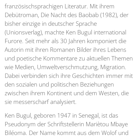
französischsprachigen Literatur. Mit ihrem
Debütroman, Die Nacht des Baobab (1982), der
bisher einzige in deutscher Sprache
(Unionsverlag), machte Ken Bugul international
Furore. Seit mehr als 30 Jahren komponiert die
Autorin mit ihren Romanen Bilder ihres Lebens
und poetische Kommentare zu aktuellen Themen
wie Medien, Umweltverschmutzung, Migration.
Dabei verbinden sich ihre Geschichten immer mit
den sozialen und politischen Beziehungen
zwischen ihrem Kontinent und dem Westen, die
sie messerscharf analysiert.
Ken Bugul, geboren 1947 in Senegal, ist das
Pseudonym der Schriftstellerin Mariètou Mbaye
Biléoma. Der Name kommt aus dem Wolof und