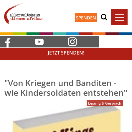
SPENDEN
JETZT SPENDEN!
"Von Kriegen und Banditen -
wie Kindersoldaten entstehen"
Lesung & Gespräch