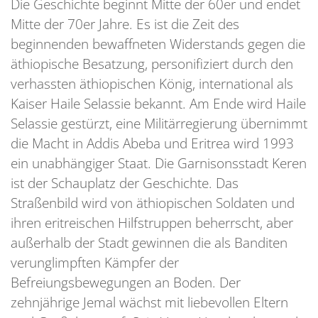
Die Geschichte beginnt Mitte der 60er und endet
Mitte der 70er Jahre. Es ist die Zeit des
beginnenden bewaffneten Widerstands gegen die
äthiopische Besatzung, personifiziert durch den
verhassten äthiopischen König, international als
Kaiser Haile Selassie bekannt. Am Ende wird Haile
Selassie gestürzt, eine Militärregierung übernimmt
die Macht in Addis Abeba und Eritrea wird 1993
ein unabhängiger Staat. Die Garnisonsstadt Keren
ist der Schauplatz der Geschichte. Das
Straßenbild wird von äthiopischen Soldaten und
ihren eritreischen Hilfstruppen beherrscht, aber
außerhalb der Stadt gewinnen die als Banditen
verunglimpften Kämpfer der
Befreiungsbewegungen an Boden. Der
zehnjährige Jemal wächst mit liebevollen Eltern