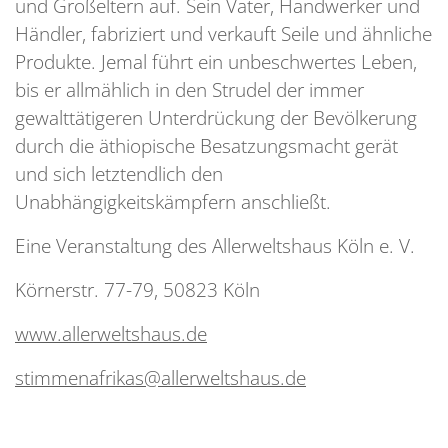
und Großeltern auf. Sein Vater, Handwerker und
Händler, fabriziert und verkauft Seile und ähnliche
Produkte. Jemal führt ein unbeschwertes Leben,
bis er allmählich in den Strudel der immer
gewalttätigeren Unterdrückung der Bevölkerung
durch die äthiopische Besatzungsmacht gerät
und sich letztendlich den
Unabhängigkeitskämpfern anschließt.
Eine Veranstaltung des Allerweltshaus Köln e. V.
Körnerstr. 77-79, 50823 Köln
www.allerweltshaus.de
stimmenafrikas@allerweltshaus.de