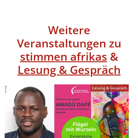
Weitere
Veranstaltungen zu
stimmen afrikas
&
Lesung & Gespräch
Lesung & Gespräch