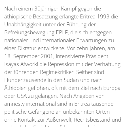
Nach einem 30jährigen Kampf gegen die
äthiopische Besatzung erlangte Eritrea 1993 die
Unabhängigkeit unter der Führung der
Befreiungsbewegung EPLF, die sich entgegen
nationaler und internationaler Erwartungen zu
einer Diktatur entwickelte. Vor zehn Jahren, am
18. September 2001, intensivierte Präsident
Isayas Afworki die Repression mit der Verhaftung
der führenden Regimekritiker. Seither sind
Hunderttausende in den Sudan und nach
Äthiopien geflohen, oft mit dem Ziel nach Europa
oder USA zu gelangen. Nach Angaben von
amnesty international sind in Eritrea tausende
politische Gefangene an unbekannten Orten
ohne Kontakt zur Außenwelt, Rechtsbeistand und