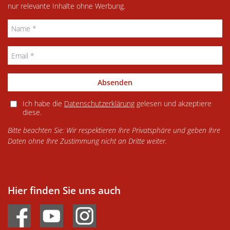
nur relevante Inhalte ohne Werbung.
Absenden
Ich habe die
Datenschutzerklärung
gelesen und akzeptiere
diese.
Bitte beachten Sie: Wir respektieren Ihre Privatsphäre und geben Ihre
Daten ohne Ihre Zustimmung nicht an Dritte weiter.
Hier finden Sie uns auch