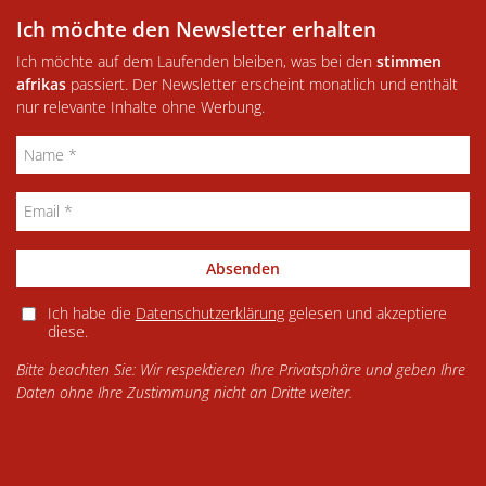
Ich möchte den Newsletter erhalten
Ich möchte auf dem Laufenden bleiben, was bei den
stimmen
afrikas
passiert. Der Newsletter erscheint monatlich und enthält
nur relevante Inhalte ohne Werbung.
Absenden
Ich habe die
Datenschutzerklärung
gelesen und akzeptiere
diese.
Bitte beachten Sie: Wir respektieren Ihre Privatsphäre und geben Ihre
Daten ohne Ihre Zustimmung nicht an Dritte weiter.