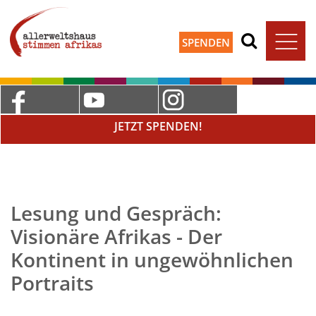
SPENDEN
JETZT SPENDEN!
Lesung und Gespräch:
Visionäre Afrikas - Der
Kontinent in ungewöhnlichen
Portraits