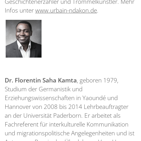
Geschichtenerzähler und Trommelkünstler. Mehr
Infos unter
www.urbain-ndakon.de
.
Dr. Florentin Saha Kamta
, geboren 1979,
Studium der Germanistik und
Erziehungswissenschaften in Yaoundé und
Hannover von 2008 bis 2014 Lehrbeauftragter
an der Universität Paderborn. Er arbeitet als
Fachreferent für interkulturelle Kommunikation
und migrationspolitische Angelegenheiten und ist