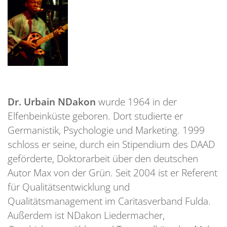
Dr. Urbain NDakon
wurde 1964 in der
Elfenbeinküste geboren. Dort studierte er
Germanistik, Psychologie und Marketing. 1999
schloss er seine, durch ein Stipendium des DAAD
geförderte, Doktorarbeit über den deutschen
Autor Max von der Grün. Seit 2004 ist er Referent
für Qualitätsentwicklung und
Qualitätsmanagement im Caritasverband Fulda.
Außerdem ist NDakon Liedermacher,