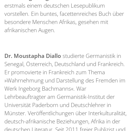
erstmals einem deutschen Lesepublikum
vorstellen. Ein buntes, facettenreiches Buch über
besondere Menschen Afrikas, gesehen mit
afrikanischen Augen.
Dr. Moustapha Diallo
studierte Germanistik in
Senegal, Österreich, Deutschland und Frankreich.
Er promovierte in Frankreich zum Thema
»Wahrnehmung und Darstellung des Fremden im
Werk Ingeborg Bachmanns«. War
Lehrbeauftragter am Germanistik-Institut der
Universität Paderborn und Deutschlehrer in
Münster. Veröffentlichungen über Interkulturalität,
deutsch-afrikanische Beziehungen, Afrika in der
deutschen Literatur. Seit 2011 freier Publizist und