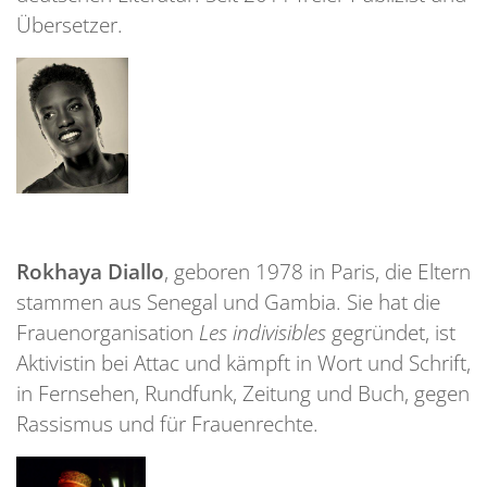
Übersetzer.
Rokhaya Diallo
, geboren 1978 in Paris, die Eltern
stammen aus Senegal und Gambia. Sie hat die
Frauenorganisation
Les indivisibles
gegründet, ist
Aktivistin bei Attac und kämpft in Wort und Schrift,
in Fernsehen, Rundfunk, Zeitung und Buch, gegen
Rassismus und für Frauenrechte.