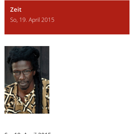
Zeit
So, 19. April 2015